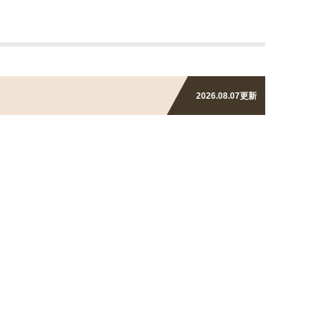
2026.08.07
更新