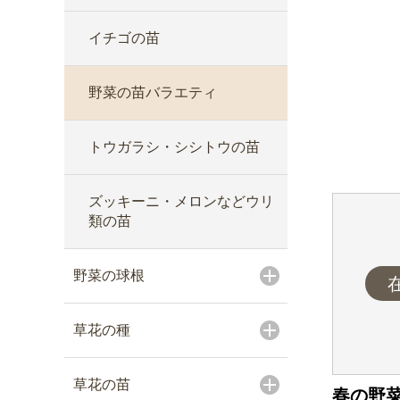
イチゴの苗
野菜の苗バラエティ
トウガラシ・シシトウの苗
ズッキーニ・メロンなどウリ
類の苗
野菜の球根
草花の種
草花の苗
春の野菜