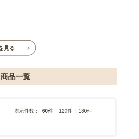
を見る
商品一覧
表示件数：
60件
120件
180件