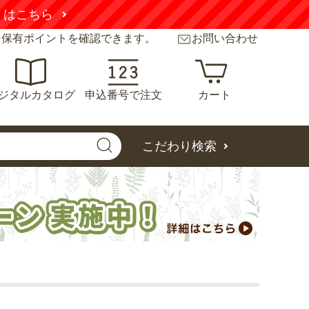
くはこちら
と保有ポイントを確認できます。
お問い合わせ
ジタルカタログ
申込番号で注文
カート
こだわり検索