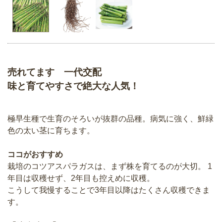
売れてます 一代交配
味と育てやすさで絶大な人気！
極早生種で生育のそろいが抜群の品種。病気に強く、鮮緑
色の太い茎に育ちます。
ココがおすすめ
栽培のコツアスパラガスは、まず株を育てるのが大切。 1
年目は収穫せず、2年目も控えめに収穫。
こうして我慢することで3年目以降はたくさん収穫できま
す。