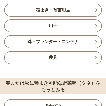
種まき・育苗用品
用土
鉢・プランター・コンテナ
農具
春または秋に種まき可能な野菜種（タネ）を
もっとみる
キャベツ