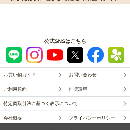
公式SNSはこちら
お買い物ガイド
お問い合わせ
ご利用規約
推奨環境
特定商取引法に基づく表示について
会社概要
プライバシーポリシー