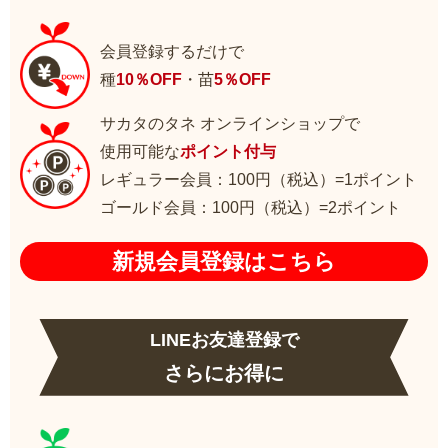
会員登録するだけで
種
10％OFF
・苗
5％OFF
サカタのタネ オンラインショップで
使用可能な
ポイント付与
レギュラー会員：100円（税込）=1ポイント
ゴールド会員：100円（税込）=2ポイント
新規会員登録はこちら
LINEお友達登録で
さらにお得に