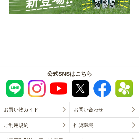
公式SNSはこちら
お買い物ガイド
お問い合わせ
ご利用規約
推奨環境