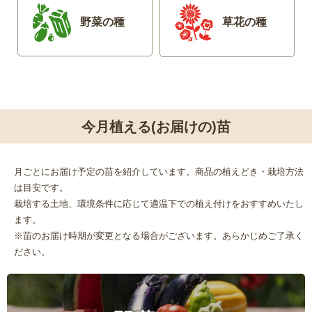
野菜の種
草花の種
今月植える(お届けの)苗
月ごとにお届け予定の苗を紹介しています。商品の植えどき・栽培方法
は目安です。
栽培する土地、環境条件に応じて適温下での植え付けをおすすめいたし
ます。
※苗のお届け時期が変更となる場合がございます。あらかじめご了承く
ださい。