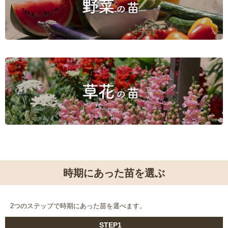
時期にあった苗を選ぶ
2つのステップで時期にあった苗を選べます。
STEP1