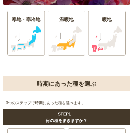
寒地・寒冷地
温暖地
暖地
時期にあった種を選ぶ
3つのステップで時期にあった種を選べます。
STEP1
何の種をまきますか？