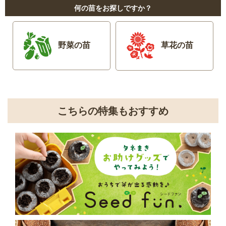
何の苗をお探しですか？
野菜の苗
草花の苗
こちらの特集もおすすめ