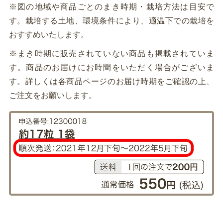
※図の地域や商品ごとのまき時期・栽培方法は目安で
す。栽培する土地、環境条件により、適温下での栽培を
おすすめいたします。
※まき時期に販売されていない商品も掲載されていま
す。商品のお届けにお時間をいただく場合がございま
す。詳しくは各商品ページのお届け時期をご確認の上、
ご注文をお願いします。