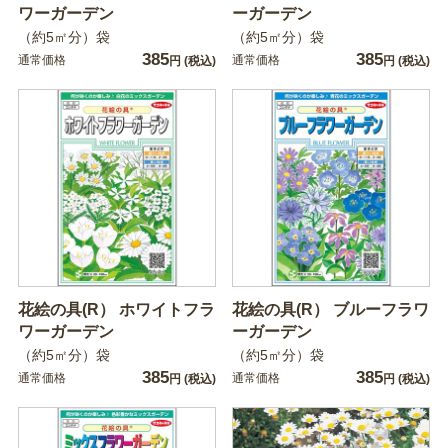
ワーガーデン
ーガーデン
（約5㎡分）袋
（約5㎡分）袋
385
385
通常価格
通常価格
円
(税込)
円
(税込)
花絵の具(R） ホワイトフラ
花絵の具(R） ブルーフラワ
ワーガーデン
ーガーデン
（約5㎡分）袋
（約5㎡分）袋
385
385
通常価格
通常価格
円
(税込)
円
(税込)