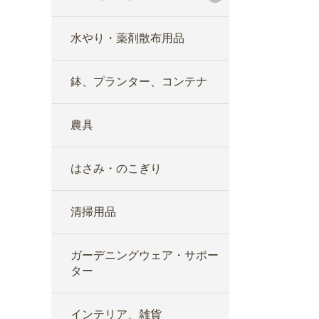
水やり・薬剤散布用品
鉢、プランター、コンテナ
農具
はさみ・のこぎり
清掃用品
ガーデニングウェア・サポー
ター
インテリア、雑貨