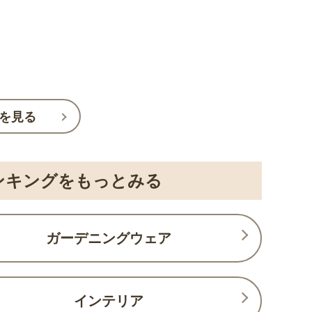
を見る
ンキングをもっとみる
ガーデニングウェア
インテリア