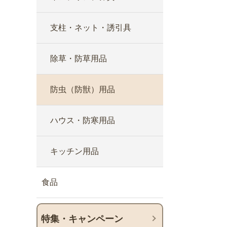
支柱・ネット・誘引具
除草・防草用品
防虫（防獣）用品
ハウス・防寒用品
キッチン用品
食品
特集・キャンペーン