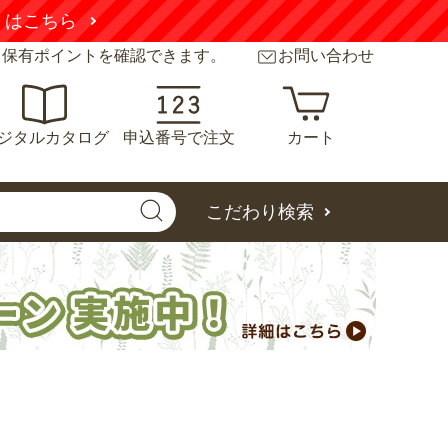
くはこちら
と保有ポイントを確認できます。
お問い合わせ
ジタルカタログ
申込番号で注文
カート
こだわり検索