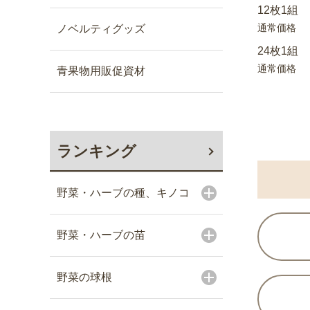
12枚1組
通常価格
ノベルティグッズ
24枚1組
通常価格
青果物用販促資材
ランキング
野菜・ハーブの種、キノコ
野菜・ハーブの苗
野菜の球根