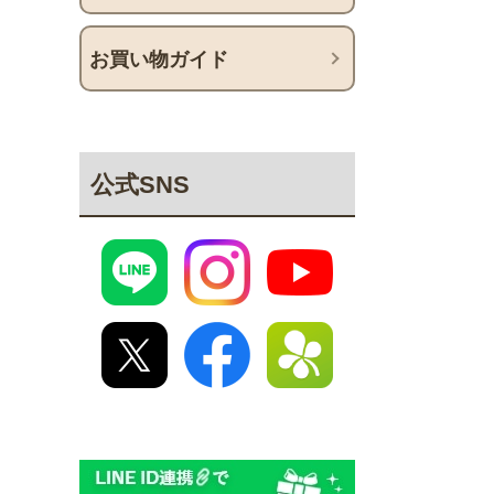
お買い物ガイド
公式SNS