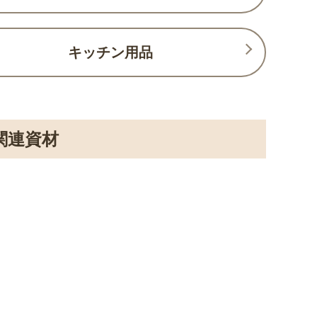
キッチン用品
関連資材