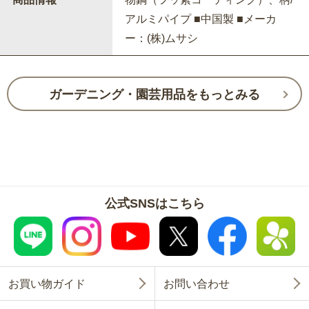
アルミパイプ ■中国製 ■メーカ
ー：(株)ムサシ
ガーデニング・園芸用品をもっとみる
公式SNSはこちら
お買い物ガイド
お問い合わせ