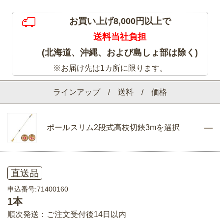
お買い上げ8,000円以上で
送料当社負担
(北海道、沖縄、および島しょ部は除く)
※お届け先は1カ所に限ります。
ラインアップ / 送料 / 価格
ポールスリム2段式高枝切鋏3mを選択
直送品
申込番号:71400160
1本
順次発送：ご注文受付後14日以内