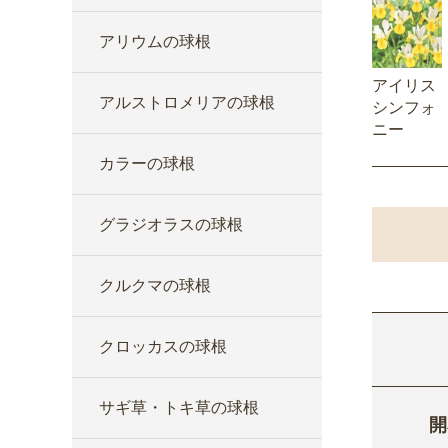
アリウムの球根
アイリス
アルストロメリアの球根
シンフォ
ニー
カラーの球根
グラジオラスの球根
クルクマの球根
クロッカスの球根
サギ草・トキ草の球根
開