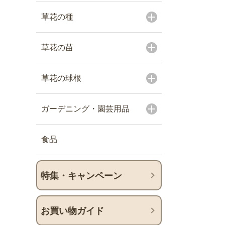
草花の種
草花の苗
草花の球根
ガーデニング・園芸用品
食品
特集・キャンペーン
お買い物ガイド