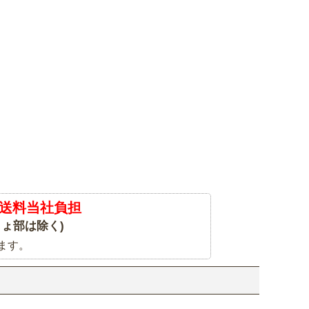
送料当社負担
ょ部は除く)
ます。