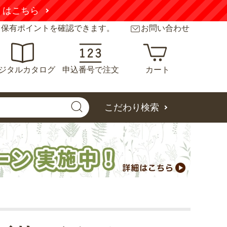
くはこちら
と保有ポイントを確認できます。
お問い合わせ
ジタルカタログ
申込番号で注文
カート
こだわり検索