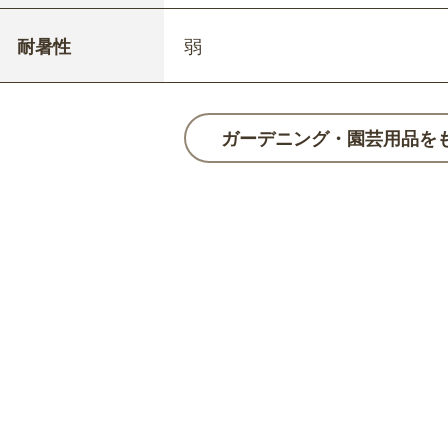
耐暑性
弱
ガーデニング・園芸用品を