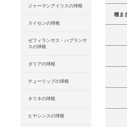
ジャーマンアイリスの球根
種ま
スイセンの球根
ゼフィランサス・ハブランサ
スの球根
ダリアの球根
チューリップの球根
ネリネの球根
ヒヤシンスの球根