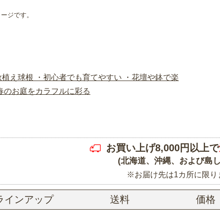
メージです。
お買い上げ8,000円以上で
(北海道、沖縄、および島し
※お届け先は1カ所に限り
ラインアップ
送料
価格