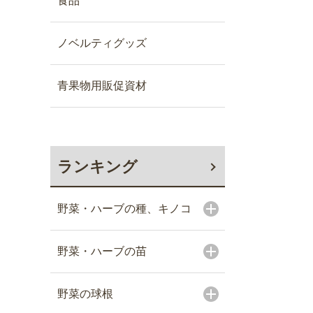
食品
ノベルティグッズ
青果物用販促資材
ランキング
野菜・ハーブの種、キノコ
野菜・ハーブの苗
野菜の球根