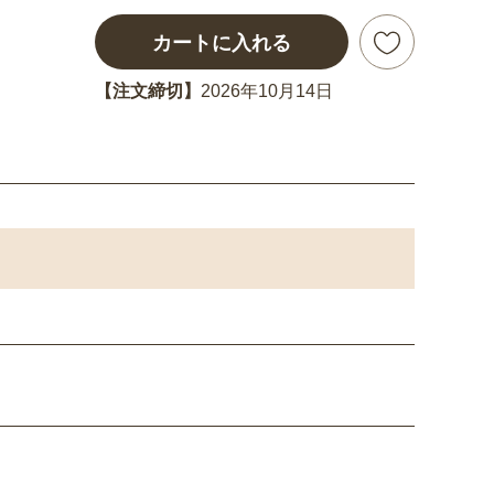
カートに入れる
【注文締切】
2026年10月14日