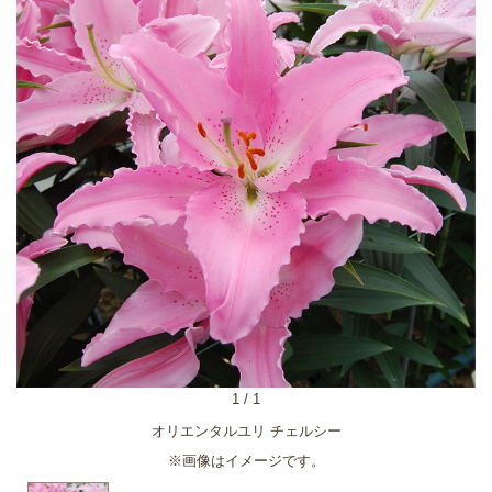
1
/
1
オリエンタルユリ チェルシー
※画像はイメージです。