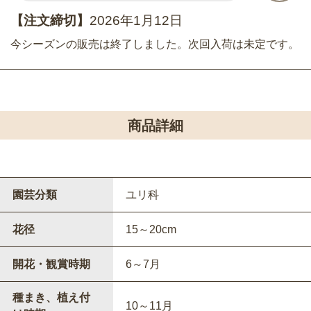
【注文締切】
2026年1月12日
今シーズンの販売は終了しました。次回入荷は未定です。
商品詳細
園芸分類
ユリ科
花径
15～20cm
開花・観賞時期
6～7月
種まき、植え付
10～11月