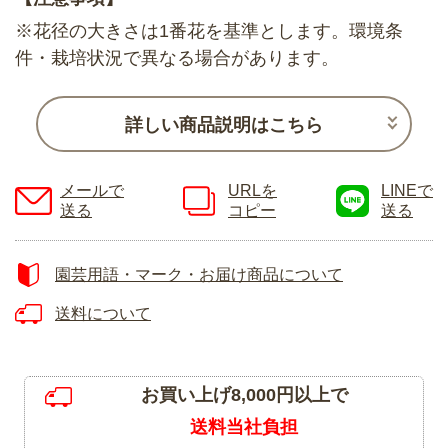
※花径の大きさは1番花を基準とします。環境条
件・栽培状況で異なる場合があります。
詳しい商品説明はこちら
メールで
URLを
LINEで
送る
コピー
送る
園芸用語・マーク・お届け商品について
送料について
お買い上げ8,000円以上で
送料当社負担