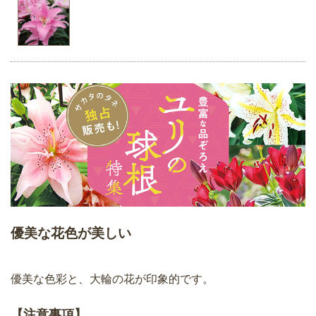
優美な花色が美しい
優美な色彩と、大輪の花が印象的です。
【注意事項】