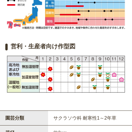
営利・生産者向け作型図
園芸分類
サクラソウ科 耐寒性1～2年草