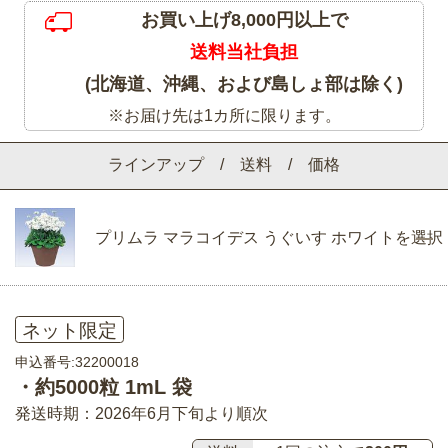
お買い上げ8,000円以上で
送料当社負担
(北海道、沖縄、および島しょ部は除く)
※お届け先は1カ所に限ります。
ラインアップ / 送料 / 価格
プリムラ マラコイデス うぐいす ホワイトを選択
ネット限定
申込番号:32200018
・約5000粒 1mL 袋
発送時期：2026年6月下旬より順次