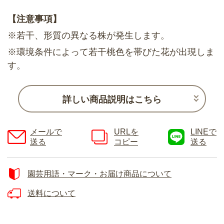
【注意事項】
※若干、形質の異なる株が発生します。
※環境条件によって若干桃色を帯びた花が出現しま
す。
詳しい商品説明はこちら
メールで
URLを
LINEで
送る
コピー
送る
園芸用語・マーク・お届け商品について
送料について