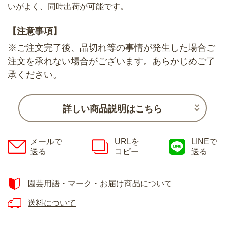
いがよく、同時出荷が可能です。
【注意事項】
※ご注文完了後、品切れ等の事情が発生した場合ご
注文を承れない場合がございます。あらかじめご了
承ください。
詳しい商品説明はこちら
メールで
URLを
LINEで
送る
コピー
送る
園芸用語・マーク・お届け商品について
送料について