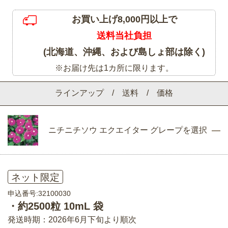
お買い上げ8,000円以上で
送料当社負担
(北海道、沖縄、および島しょ部は除く)
※お届け先は1カ所に限ります。
ラインアップ / 送料 / 価格
ニチニチソウ エクエイター グレープを選択
ネット限定
申込番号:32100030
・約2500粒 10mL 袋
発送時期：2026年6月下旬より順次