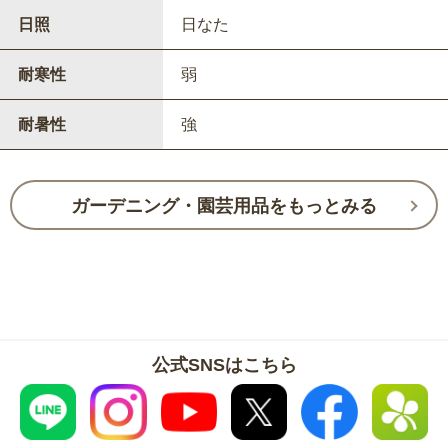
日照
日なた
耐寒性
弱
耐暑性
強
ガーデニング・園芸用品をもっとみる
公式SNSはこちら