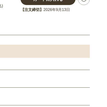
込)
【注文締切】
2026年9月13日