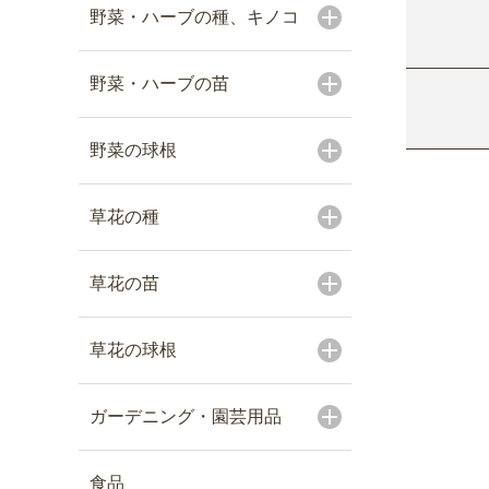
野菜・ハーブの種、キノコ
野菜・ハーブの苗
野菜の球根
草花の種
草花の苗
草花の球根
ガーデニング・園芸用品
食品