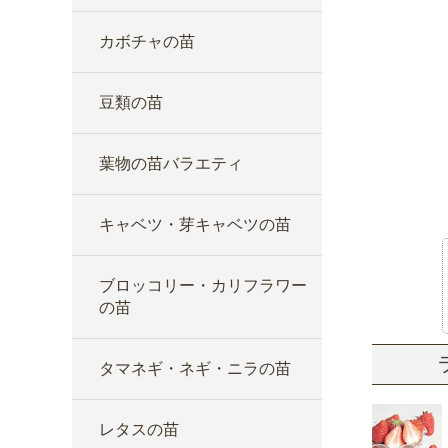
カボチャの苗
豆類の苗
葉物の苗バラエティ
キャベツ・芽キャベツの苗
ブロッコリー・カリフラワー
の苗
タマネギ・ネギ・ニラの苗
レタスの苗