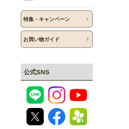
特集・キャンペーン
お買い物ガイド
公式SNS