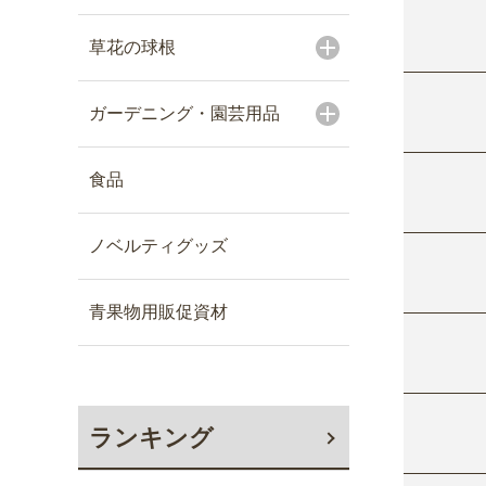
草花の球根
ガーデニング・園芸用品
食品
ノベルティグッズ
青果物用販促資材
ランキング