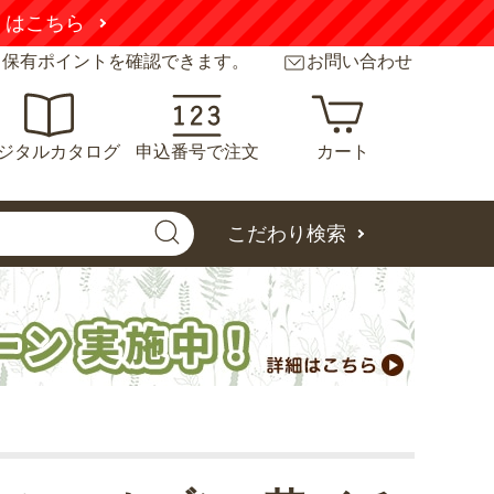
くはこちら
と保有ポイントを確認できます。
お問い合わせ
ジタルカタログ
申込番号で注文
カート
こだわり検索