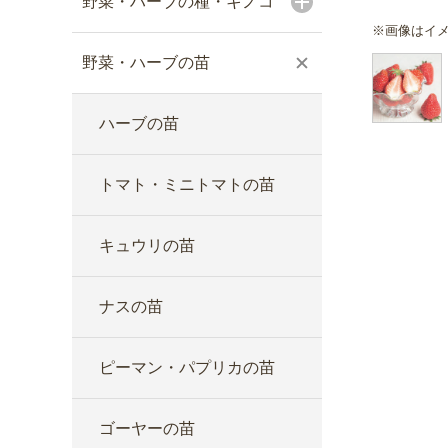
野菜・ハーブの種・キノコ
※画像はイ
野菜・ハーブの苗
ハーブの苗
トマト・ミニトマトの苗
キュウリの苗
ナスの苗
ピーマン・パプリカの苗
ゴーヤーの苗