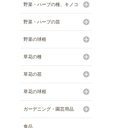
野菜・ハーブの種、キノコ
野菜・ハーブの苗
野菜の球根
草花の種
草花の苗
草花の球根
ガーデニング・園芸用品
食品