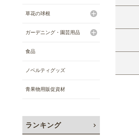
草花の球根
ガーデニング・園芸用品
食品
ノベルティグッズ
青果物用販促資材
ランキング