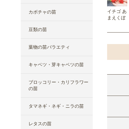
イチゴ あ
カボチャの苗
まえくぼ
豆類の苗
葉物の苗バラエティ
キャベツ・芽キャベツの苗
ブロッコリー・カリフラワー
の苗
タマネギ・ネギ・ニラの苗
レタスの苗