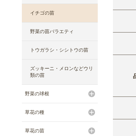
イチゴの苗
野菜の苗バラエティ
トウガラシ・シシトウの苗
ズッキーニ・メロンなどウリ
類の苗
野菜の球根
草花の種
草花の苗