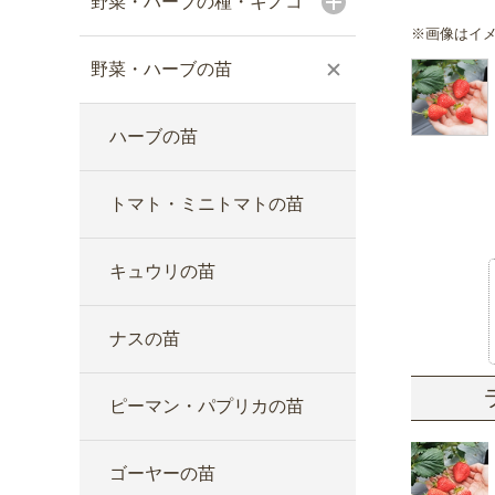
野菜・ハーブの種・キノコ
※画像はイ
野菜・ハーブの苗
ハーブの苗
トマト・ミニトマトの苗
キュウリの苗
ナスの苗
ピーマン・パプリカの苗
ゴーヤーの苗