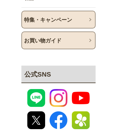
特集・キャンペーン
お買い物ガイド
公式SNS