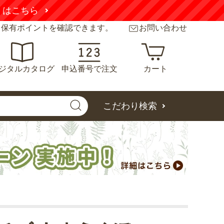
くはこちら
と保有ポイントを確認できます。
お問い合わせ
ジタルカタログ
申込番号で注文
カート
こだわり検索