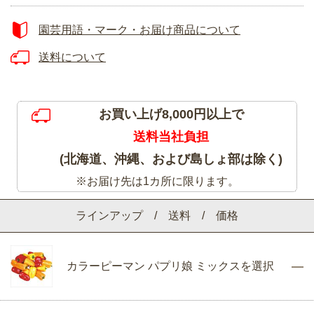
園芸用語・マーク・お届け商品について
送料について
お買い上げ8,000円以上で
送料当社負担
(北海道、沖縄、および島しょ部は除く)
※お届け先は1カ所に限ります。
ラインアップ / 送料 / 価格
カラーピーマン パプリ娘 ミックスを選択