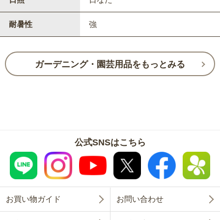
耐暑性
強
ガーデニング・園芸用品をもっとみる
公式SNSはこちら
お買い物ガイド
お問い合わせ