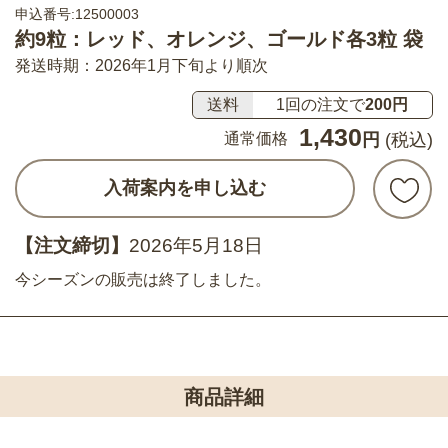
申込番号:12500003
約9粒：レッド、オレンジ、ゴールド各3粒 袋
発送時期：2026年1月下旬より順次
送料
1回の注文で
200円
1,430
通常価格
円
(税込)
入荷案内を申し込む
【注文締切】
2026年5月18日
今シーズンの販売は終了しました。
商品詳細