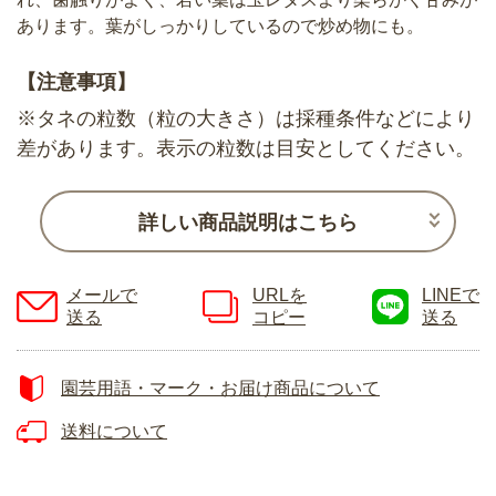
あります。葉がしっかりしているので炒め物にも。
【注意事項】
※タネの粒数（粒の大きさ）は採種条件などにより
差があります。表示の粒数は目安としてください。
詳しい商品説明はこちら
メールで
URLを
LINEで
送る
コピー
送る
園芸用語・マーク・お届け商品について
送料について