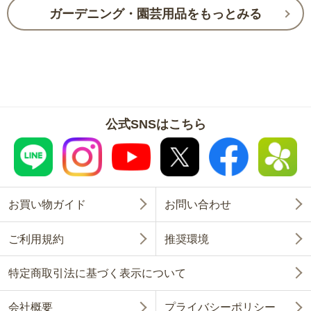
ガーデニング・園芸用品をもっとみる
公式SNSはこちら
お買い物ガイド
お問い合わせ
ご利用規約
推奨環境
特定商取引法に基づく表示について
会社概要
プライバシーポリシー