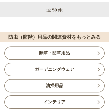
50
（全
件）
防虫（防獣）用品の関連資材をもっとみる
除草・防草用品
ガーデニングウェア
清掃用品
インテリア