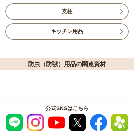
支柱
キッチン用品
防虫（防獣）用品の関連資材
公式SNSはこちら