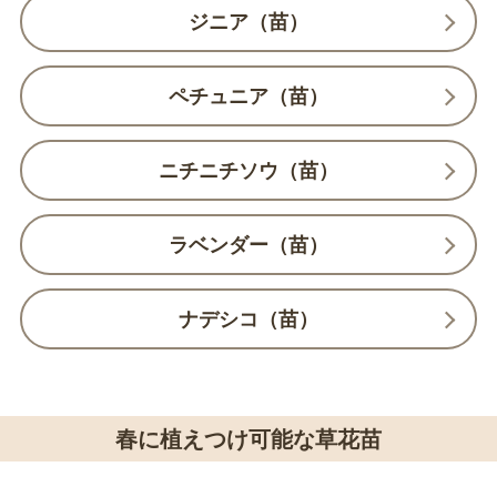
ジニア（苗）
ペチュニア（苗）
ニチニチソウ（苗）
ラベンダー（苗）
ナデシコ（苗）
春に植えつけ可能な草花苗