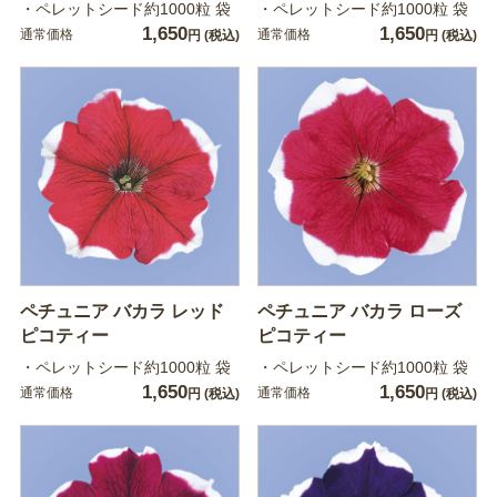
・ペレットシード約1000粒 袋
・ペレットシード約1000粒 袋
1,650
1,650
通常価格
通常価格
円
(税込)
円
(税込)
ペチュニア バカラ レッド
ペチュニア バカラ ローズ
ピコティー
ピコティー
・ペレットシード約1000粒 袋
・ペレットシード約1000粒 袋
1,650
1,650
通常価格
通常価格
円
(税込)
円
(税込)