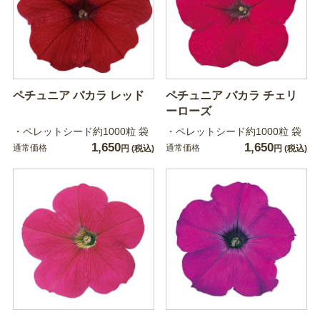
ペチュニア バカラ レッド
ペチュニア バカラ チェリ
ーローズ
・ペレットシード約1000粒 袋
・ペレットシード約1000粒 袋
1,650
1,650
通常価格
通常価格
円
(税込)
円
(税込)