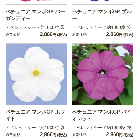
ペチュニア マンボGP バー
ペチュニア マンボGP ブル
ガンディー
ー
・ペレットシード約1000粒 袋
・ペレットシード約1000粒 袋
2,860
2,860
通常価格
通常価格
円
(税込)
円
(税込)
ペチュニア マンボGP ホワ
ペチュニア マンボGP バイ
イト
オレット
・ペレットシード約1000粒 袋
・ペレットシード約1000粒 袋
2,860
2,860
通常価格
通常価格
円
(税込)
円
(税込)