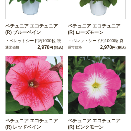
ペチュニア エコチュニア
ペチュニア エコチュニア
(R) ブルーベイン
(R) ローズモーン
・ペレットシード約1000粒 袋
・ペレットシード約1000粒 袋
2,970
2,970
通常価格
通常価格
円
(税込)
円
(税込)
ペチュニア エコチュニア
ペチュニア エコチュニア
(R) レッドベイン
(R) ピンクモーン