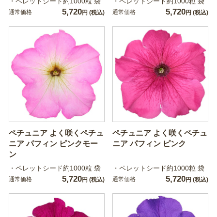
・ペレットシード約1000粒 袋
・ペレットシード約1000粒 袋
5,720
5,720
通常価格
通常価格
円
(税込)
円
(税込)
ペチュニア よく咲くペチュ
ペチュニア よく咲くペチュ
ニア パフィン ピンクモー
ニア パフィン ピンク
ン
・ペレットシード約1000粒 袋
・ペレットシード約1000粒 袋
5,720
5,720
通常価格
通常価格
円
(税込)
円
(税込)