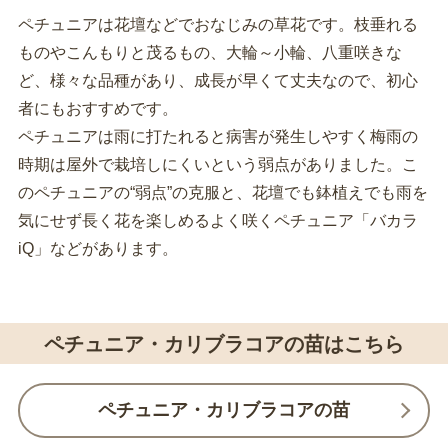
ペチュニアは花壇などでおなじみの草花です。枝垂れる
ものやこんもりと茂るもの、大輪～小輪、八重咲きな
ど、様々な品種があり、成長が早くて丈夫なので、初心
者にもおすすめです。
ペチュニアは雨に打たれると病害が発生しやすく梅雨の
時期は屋外で栽培しにくいという弱点がありました。こ
のペチュニアの“弱点”の克服と、花壇でも鉢植えでも雨を
気にせず長く花を楽しめるよく咲くペチュニア「バカラ
iQ」などがあります。
ペチュニア・カリブラコアの苗はこちら
ペチュニア・カリブラコアの苗