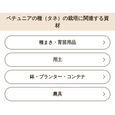
ペチュニアの種（タネ）の栽培に関連する資
材
種まき・育苗用品
用土
鉢・プランター・コンテナ
農具