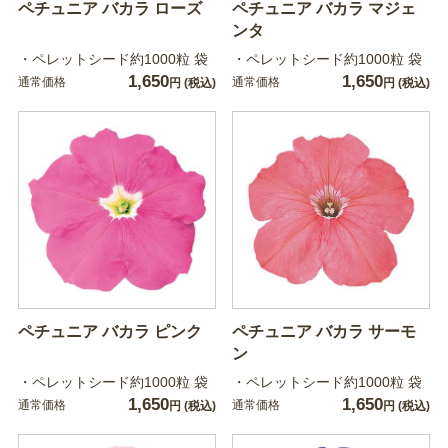
ペチュニア バカラ ローズ
ペチュニア バカラ マジェ
ンタ
・ペレットシード約1000粒 袋
・ペレットシード約1000粒 袋
1,650
1,650
通常価格
通常価格
円
(税込)
円
(税込)
ペチュニア バカラ ピンク
ペチュニア バカラ サーモ
ン
・ペレットシード約1000粒 袋
・ペレットシード約1000粒 袋
1,650
1,650
通常価格
通常価格
円
(税込)
円
(税込)