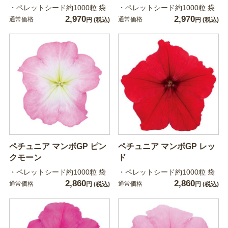
・ペレットシード約1000粒 袋
・ペレットシード約1000粒 袋
2,970
2,970
通常価格
通常価格
円
(税込)
円
(税込)
ペチュニア マンボGP ピン
ペチュニア マンボGP レッ
クモーン
ド
・ペレットシード約1000粒 袋
・ペレットシード約1000粒 袋
2,860
2,860
通常価格
通常価格
円
(税込)
円
(税込)