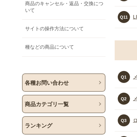
商品のキャンセル・返品・交換につ
いて
Q11
サイトの操作方法について
種などの商品について
Q1
各種お問い合わせ
Q2
商品カテゴリ一覧
Q3
ランキング