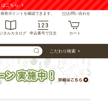
くはこちら
と保有ポイントを確認できます。
お問い合わせ
ジタルカタログ
申込番号で注文
カート
こだわり検索