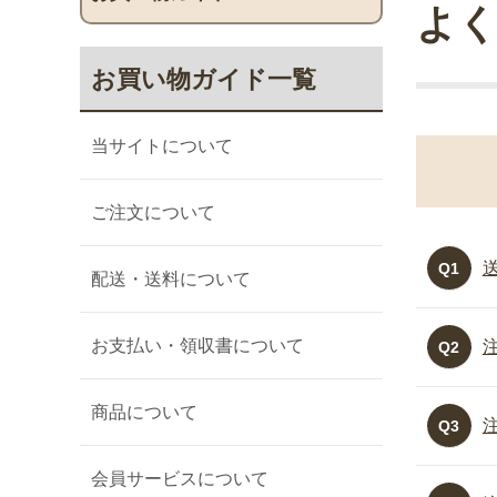
よく
お買い物ガイド一覧
当サイトについて
ご注文について
Q1
配送・送料について
お支払い・領収書について
Q2
商品について
Q3
会員サービスについて