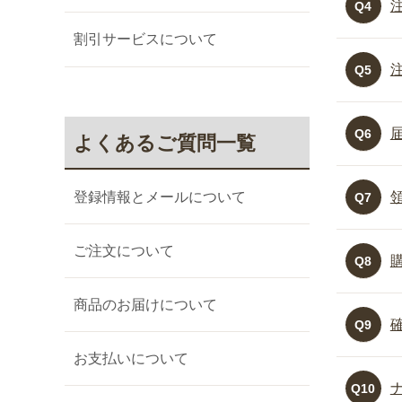
Q4
割引サービスについて
Q5
Q6
よくあるご質問一覧
登録情報とメールについて
Q7
ご注文について
Q8
商品のお届けについて
Q9
お支払いについて
Q10