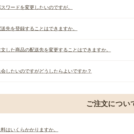
パスワードを変更したいのですが。
配送先を登録することはできますか。
注文した商品の配送先を変更することはできますか。
退会したいのですがどうしたらよいですか？
ご注文につい
送料はいくらかかりますか。