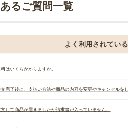
あるご質問一覧
よく利用されてい
送料はいくらかかりますか。
注文完了後に、支払い方法や商品の内容を変更やキャンセルを
注文して商品が届きましたが請求書が入っていません。