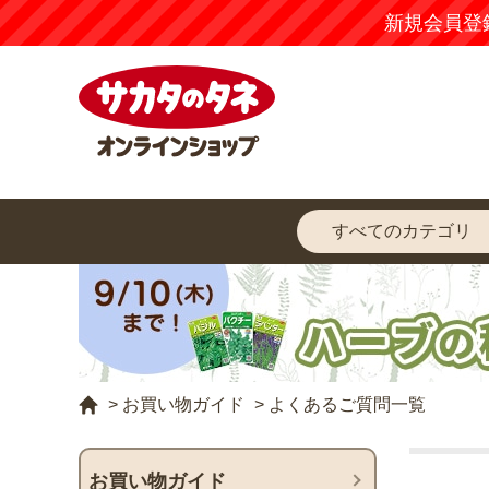
新規会員登
>
お買い物ガイド
>
よくあるご質問一覧
お買い物ガイド