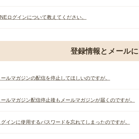
LINEログインについて教えてください。
登録情報とメール
メールマガジンの配信を停止してほしいのですが。
メールマガジン配信停止後もメールマガジンが届くのですが。
ログインに使用するパスワードを忘れてしまったのですが。