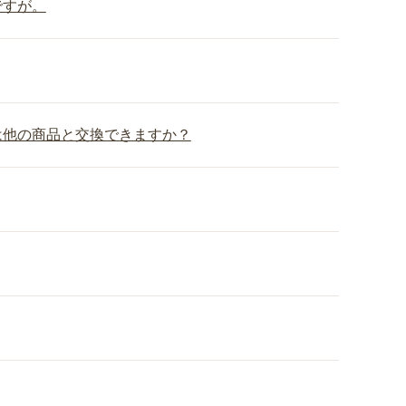
ですが。
は他の商品と交換できますか？