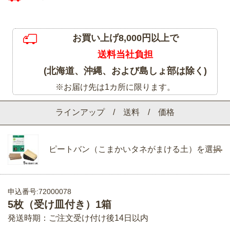
お買い上げ8,000円以上で
送料当社負担
(北海道、沖縄、および島しょ部は除く)
※お届け先は1カ所に限ります。
ラインアップ / 送料 / 価格
ピートバン（こまかいタネがまける土）を選択
申込番号:72000078
5枚（受け皿付き）1箱
発送時期：ご注文受け付け後14日以内