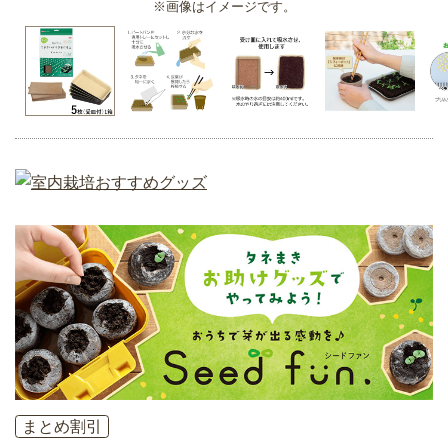
※画像はイメージです。
まとめ割引