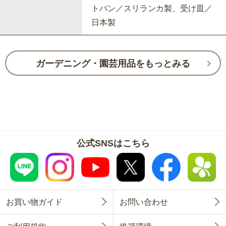
トバン／スリランカ製、受け皿／
日本製
ガーデニング・園芸用品をもっとみる
公式SNSはこちら
お買い物ガイド
お問い合わせ