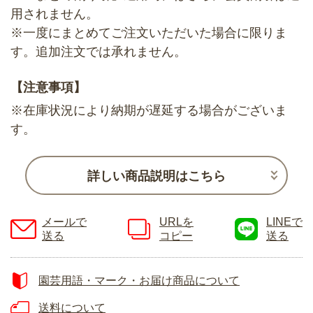
用されません。
※一度にまとめてご注文いただいた場合に限りま
す。追加注文では承れません。
【注意事項】
※在庫状況により納期が遅延する場合がございま
す。
詳しい商品説明はこちら
メールで
URLを
LINEで
送る
コピー
送る
園芸用語・マーク・お届け商品について
送料について