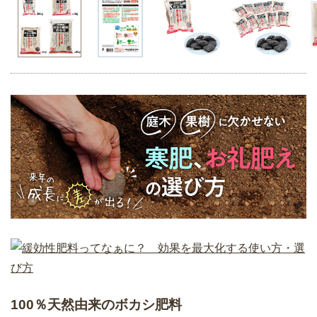
100％天然由来のボカシ肥料