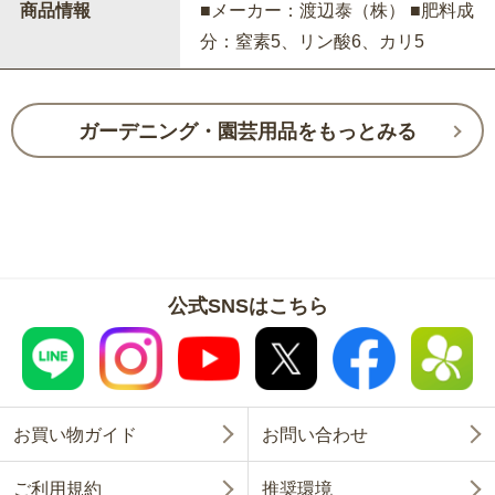
商品情報
■メーカー：渡辺泰（株） ■肥料成
分：窒素5、リン酸6、カリ5
ガーデニング・園芸用品をもっとみる
公式SNSはこちら
お買い物ガイド
お問い合わせ
ご利用規約
推奨環境