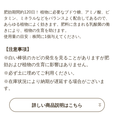
肥効期間約120日！ 植物に必要なブドウ糖、アミノ酸、ビ
タミン、ミネラルなどをバランスよく配合してあるので、
あらゆる植物によく効きます。肥料に含まれる乳酸菌の働
きにより、植物の生育を助けます。
使用量の目安：株間に1個与えてください。
【注意事項】
※白い棒状のカビの発生を見ることがありますが肥
効および植物の生育に影響はありません。
※必ず土に埋めてご利用ください。
※在庫状況により納期が遅延する場合がございま
す。
詳しい商品説明はこちら