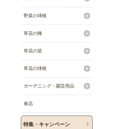
野菜の球根
草花の種
草花の苗
草花の球根
ガーデニング・園芸用品
食品
特集・キャンペーン