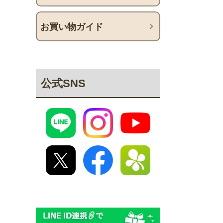
お買い物ガイド
公式SNS