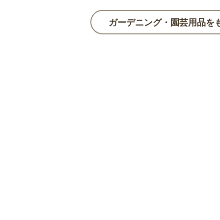
ガーデニング・園芸用品を