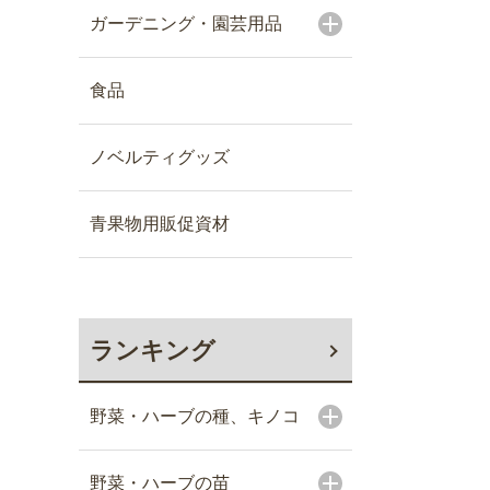
ガーデニング・園芸用品
食品
ノベルティグッズ
青果物用販促資材
ランキング
野菜・ハーブの種、キノコ
野菜・ハーブの苗