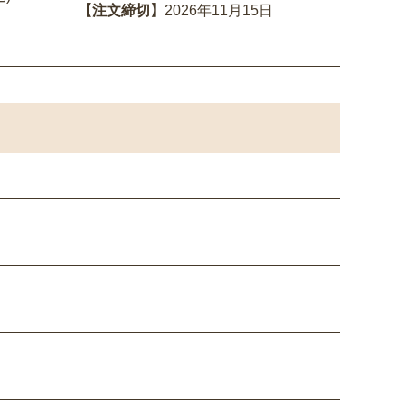
【注文締切】
2026年11月15日