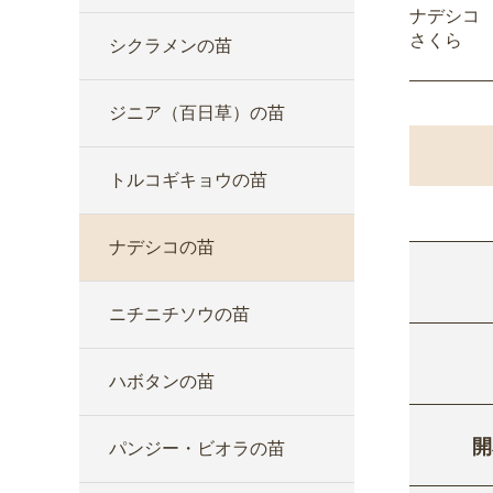
ナデシコ
さくら
シクラメンの苗
ジニア（百日草）の苗
トルコギキョウの苗
ナデシコの苗
ニチニチソウの苗
ハボタンの苗
開
パンジー・ビオラの苗