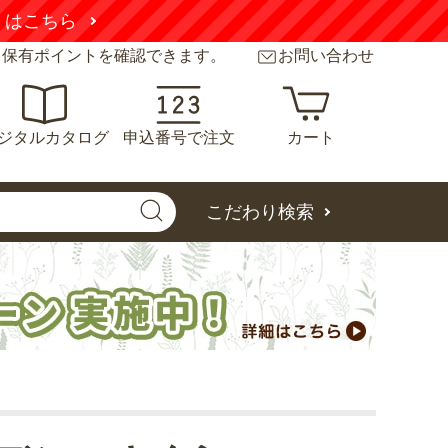
くはこちら
と保有ポイントを確認できます。
お問い合わせ
ジタルカタログ
申込番号で注文
カート
こだわり検索