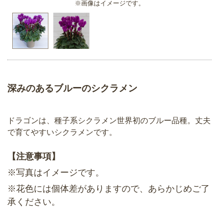
※画像はイメージです。
深みのあるブルーのシクラメン
ドラゴンは、種子系シクラメン世界初のブルー品種。丈夫
で育てやすいシクラメンです。
【注意事項】
※写真はイメージです。
※花色には個体差がありますので、あらかじめご了
承ください。