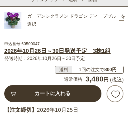
ガーデンシクラメン ドラゴン ディープブルーを
選択
申込番号:60500047
2026年10月26日～30日発送予定 3株1組
発送時期：2026年10月26日～30日予定
送料
1回の注文で
800円
3,480
通常価格
円
(税込)
カートに入れる
【注文締切】
2026年10月25日