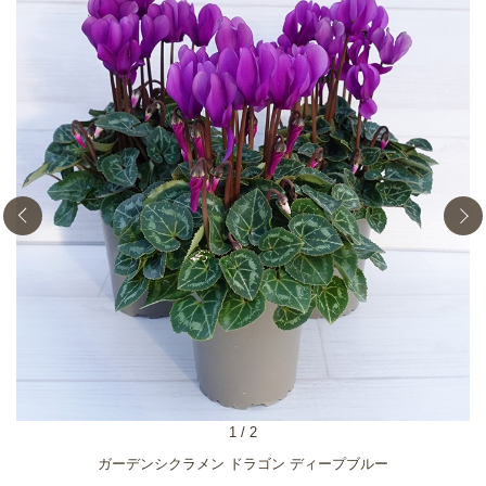
1
/
2
ガーデンシクラメン ドラゴン ディープブルー