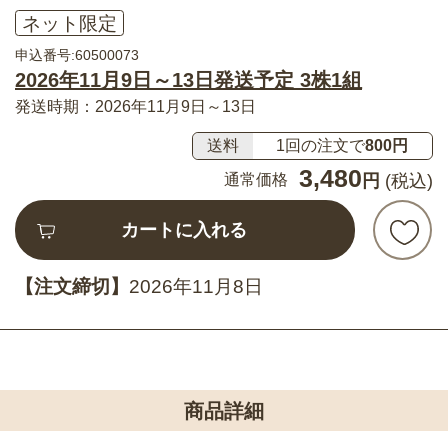
ネット限定
申込番号:60500073
2026年11月9日～13日発送予定 3株1組
発送時期：2026年11月9日～13日
送料
1回の注文で
800円
3,480
通常価格
円
(税込)
カートに入れる
【注文締切】
2026年11月8日
商品詳細