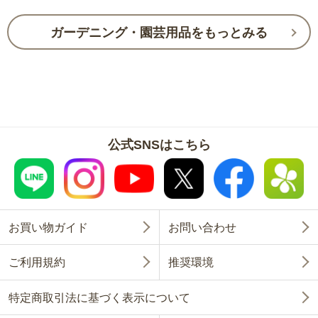
ガーデニング・園芸用品をもっとみる
公式SNSはこちら
お買い物ガイド
お問い合わせ
ご利用規約
推奨環境
特定商取引法に基づく表示について