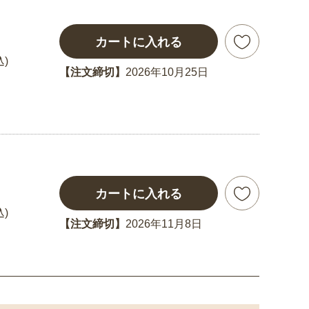
カートに入れる
込)
【注文締切】
2026年10月25日
カートに入れる
込)
【注文締切】
2026年11月8日