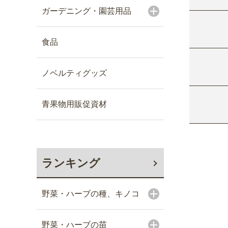
ガーデニング・園芸用品
食品
ノベルティグッズ
青果物用販促資材
ランキング
野菜・ハーブの種、キノコ
野菜・ハーブの苗