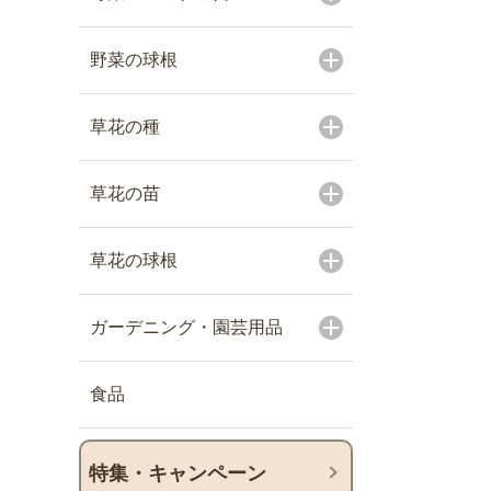
野菜の球根
草花の種
草花の苗
草花の球根
ガーデニング・園芸用品
食品
特集・キャンペーン