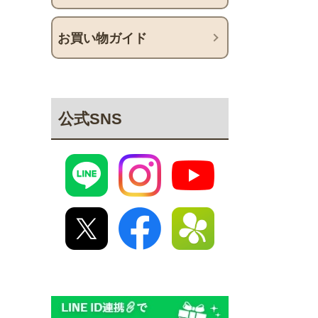
お買い物ガイド
公式SNS