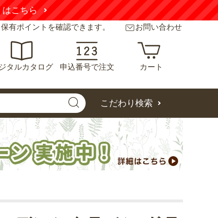
くはこちら
と保有ポイントを確認できます。
お問い合わせ
ジタルカタログ
申込番号で注文
カート
こだわり検索