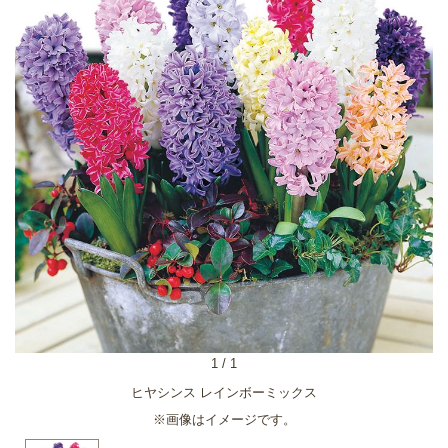
1
/
1
ヒヤシンス レインボーミックス
※画像はイメージです。