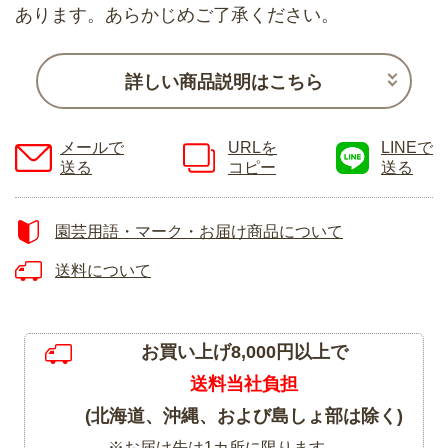
あります。あらかじめご了承ください。
詳しい商品説明はこちら
メールで
URLを
LINEで
送る
コピー
送る
園芸用語・マーク・お届け商品について
送料について
お買い上げ8,000円以上で
送料当社負担
(北海道、沖縄、および島しょ部は除く)
※お届け先は1カ所に限ります。