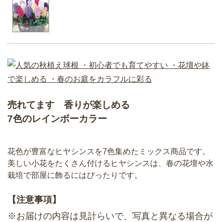
売れてます 香りが楽しめる
7色のレインボーカラー
花色が豊富なヒヤシンスを7色集めたミックス商品です。
美しい小花をたくさん付けるヒヤシンスは、春の花壇や水
栽培で部屋に飾るにはぴったりです。
【注意事項】
※お届けの内容は見計らいで、写真と異なる場合が