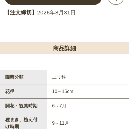
【注文締切】
2026年8月31日
商品詳細
園芸分類
ユリ科
花径
10～15cm
開花・観賞時期
6～7月
種まき、植え付
9～11月
け時期