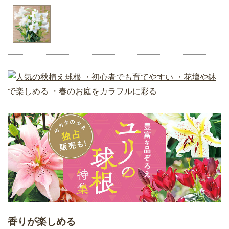
香りが楽しめる