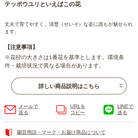
テッポウユリといえばこの花
丈夫で育てやすく、清楚（せいそ）な姿に誰もが魅せられ
ます。
【注意事項】
※花径の大きさは1番花を基準とします。環境条
件・栽培状況で異なる場合があります。
詳しい商品説明はこちら
メールで
URLを
LINEで
送る
コピー
送る
園芸用語・マーク・お届け商品について