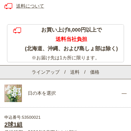
送料について
お買い上げ8,000円以上で
送料当社負担
(北海道、沖縄、および島しょ部は除く)
※お届け先は1カ所に限ります。
ラインアップ / 送料 / 価格
日の本を選択
申込番号:53500021
2球1組