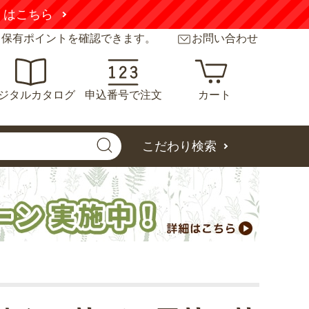
くはこちら
と保有ポイントを確認できます。
お問い合わせ
ジタルカタログ
申込番号で注文
カート
こだわり検索