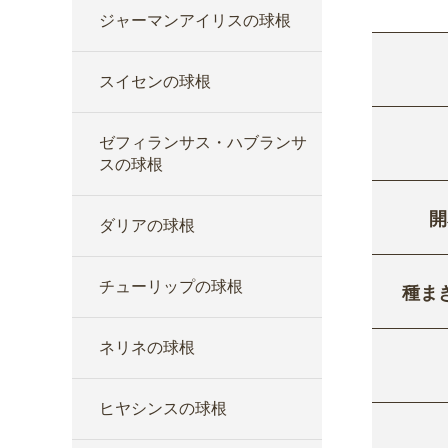
ジャーマンアイリスの球根
スイセンの球根
ゼフィランサス・ハブランサ
スの球根
開
ダリアの球根
チューリップの球根
種ま
ネリネの球根
ヒヤシンスの球根