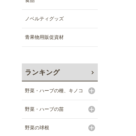
食品
ノベルティグッズ
青果物用販促資材
ランキング
野菜・ハーブの種、キノコ
野菜・ハーブの苗
野菜の球根