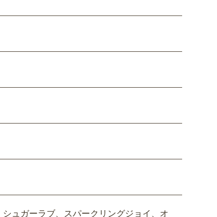
、シュガーラブ、スパークリングジョイ、オ