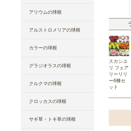
アリウムの球根
アルストロメリアの球根
カラーの球根
スカシユ
グラジオラスの球根
リ フェア
リーリリ
ー6種セ
クルクマの球根
ット
クロッカスの球根
サギ草・トキ草の球根