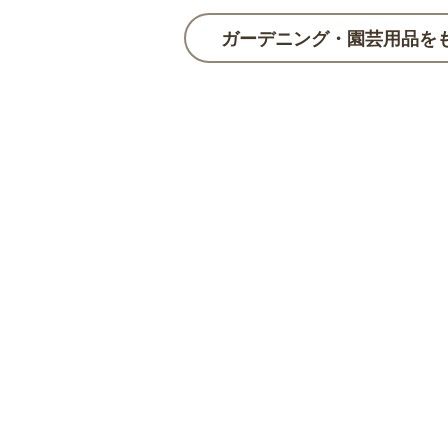
ガーデニング・園芸用品を