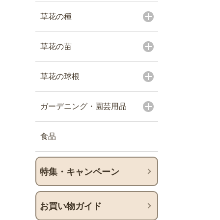
草花の種
草花の苗
草花の球根
ガーデニング・園芸用品
食品
特集・キャンペーン
お買い物ガイド