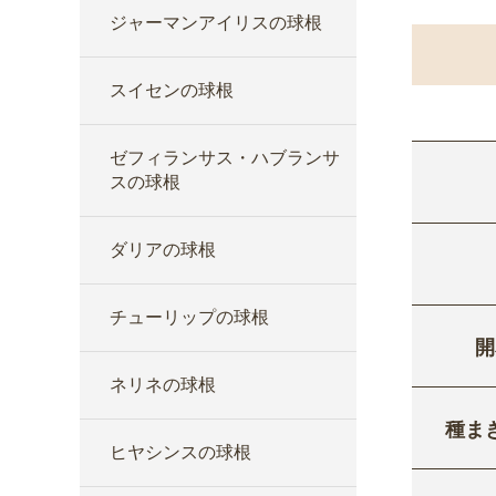
ジャーマンアイリスの球根
スイセンの球根
ゼフィランサス・ハブランサ
スの球根
ダリアの球根
チューリップの球根
開
ネリネの球根
種ま
ヒヤシンスの球根