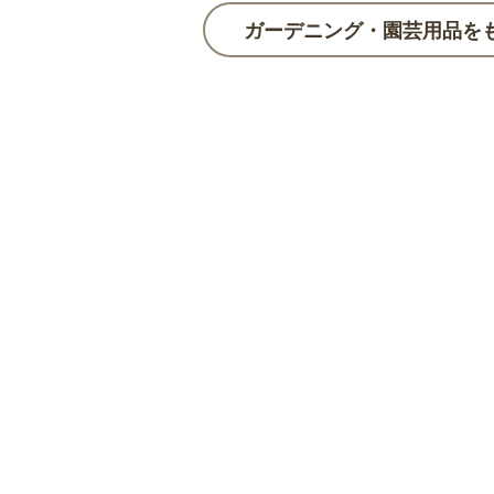
ガーデニング・園芸用品を