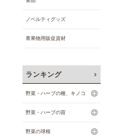
食品
ノベルティグッズ
青果物用販促資材
ランキング
野菜・ハーブの種、キノコ
野菜・ハーブの苗
野菜の球根