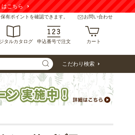
くはこちら
と保有ポイントを確認できます。
お問い合わせ
ジタルカタログ
申込番号で注文
カート
こだわり検索