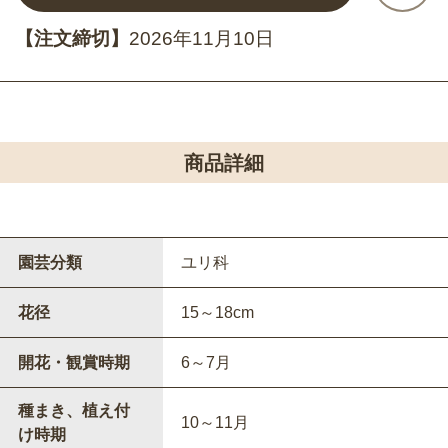
【注文締切】
2026年11月10日
商品詳細
園芸分類
ユリ科
花径
15～18cm
開花・観賞時期
6～7月
種まき、植え付
10～11月
け時期