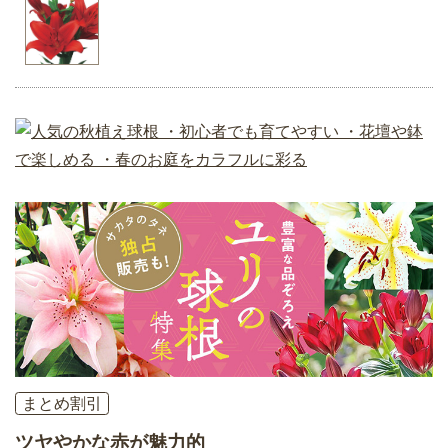
まとめ割引
ツヤやかな赤が魅力的