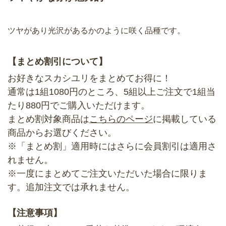
ツヤがあり光沢があるかのように咲く品種です。
【まとめ割引について】
お好きなスカシユリをまとめてお得に！
通常は1組1080円のところ、5組以上ご注文で1組当
たり880円でご購入いただけます。
まとめ割対象商品は
こちらのページ
に掲載している
商品からお選びください。
※「まとめ割」適用時にはさらに会員割引は適用さ
れません。
※一度にまとめてご注文いただいた場合に限りま
す。追加注文では承れません。
【注意事項】