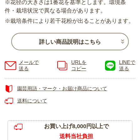
※花径の大きさは1番花を基準とします。環境条
件・栽培状況で異なる場合があります。
※栽培条件により若干花粉が出ることがあります。
詳しい商品説明はこちら
メールで
URLを
LINEで
送る
コピー
送る
園芸用語・マーク・お届け商品について
送料について
お買い上げ8,000円以上で
送料当社負担