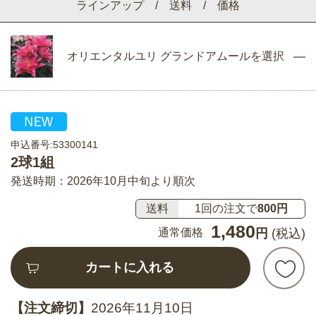
ラインアップ / 送料 / 価格
オリエンタルユリ グランドアムールを選択
申込番号:53300141
2球1組
発送時期：2026年10月中旬より順次
送料
1回の注文で
800円
1,480
通常価格
円
(税込)
カートに入れる
【注文締切】
2026年11月10日