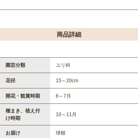
商品詳細
園芸分類
ユリ科
花径
15～20cm
開花・観賞時期
6～7月
種まき、植え付
10～11月
け時期
お届け
球根