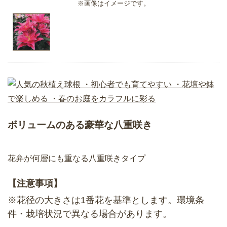
※画像はイメージです。
ボリュームのある豪華な八重咲き
花弁が何層にも重なる八重咲きタイプ
【注意事項】
※花径の大きさは1番花を基準とします。環境条
件・栽培状況で異なる場合があります。