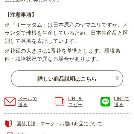
【注意事項】
※「オーラタム」は日本原産のヤマユリですが、オ
ランダで球根を生産しているため、日本生産品と区
別して英名を表記しています。
※花径の大きさは1番花を基準とします。環境条
件・栽培状況で異なる場合があります。
詳しい商品説明はこちら
メールで
URLを
LINEで
送る
コピー
送る
園芸用語・マーク・お届け商品について