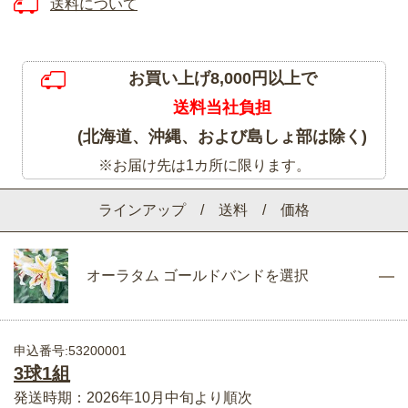
送料について
お買い上げ8,000円以上で
送料当社負担
(北海道、沖縄、および島しょ部は除く)
※お届け先は1カ所に限ります。
ラインアップ / 送料 / 価格
オーラタム ゴールドバンドを選択
申込番号:53200001
3球1組
発送時期：2026年10月中旬より順次