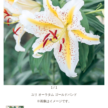
1
/
1
ユリ オーラタム ゴールドバンド
※画像はイメージです。