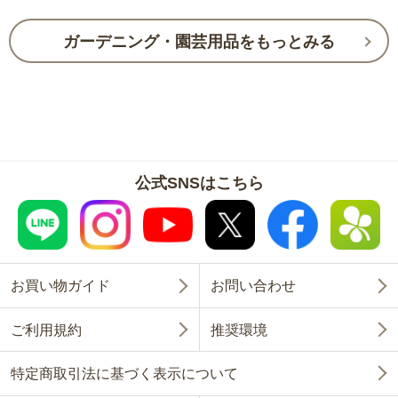
ガーデニング・園芸用品をもっとみる
公式SNSはこちら
お買い物ガイド
お問い合わせ
ご利用規約
推奨環境
特定商取引法に基づく表示について