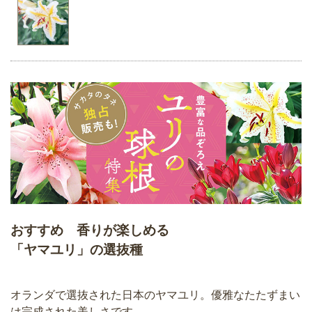
おすすめ 香りが楽しめる
「ヤマユリ」の選抜種
オランダで選抜された日本のヤマユリ。優雅なたたずまい
は完成された美しさです。