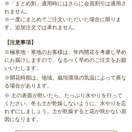
※「まとめ割」適用時にはさらに会員割引は適用さ
れません。
※一度にまとめてご注文いただいた場合に限りま
す。追加注文では承れません。
【注意事項】
※極寒地・寒地のお客様は、年内開花を考慮し早め
にお届けしますので、なるべく早めのご注文をお願
いいたします。
※開花時期は、地域、栽培環境の気温によって異な
る場合があります。
※ 土の表面が乾いたら、たっぷり水やりを行って
ください。冬も土が乾燥しないように、水やりを忘
れずにしましょう。土が乾燥すると花が咲かない原
因になります。