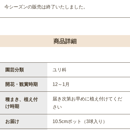
今シーズンの販売は終了いたしました。
商品詳細
園芸分類
ユリ科
開花・観賞時期
12～1月
届き次第お早めに植え付けてくだ
種まき、植え付
け時期
さい
お届け
10.5cmポット（3球入り）