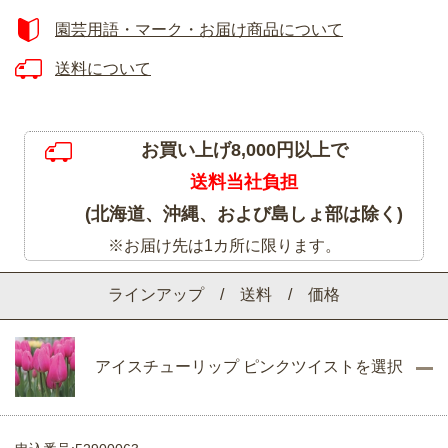
園芸用語・マーク・お届け商品について
送料について
お買い上げ8,000円以上で
送料当社負担
(北海道、沖縄、および島しょ部は除く)
※お届け先は1カ所に限ります。
ラインアップ / 送料 / 価格
アイスチューリップ ピンクツイストを選択