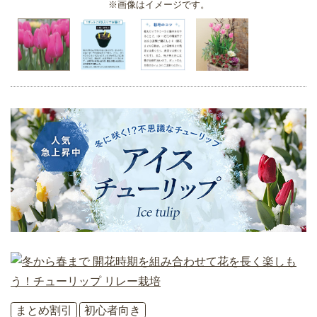
※画像はイメージです。
まとめ割引
初心者向き