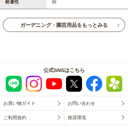
耐暑性
弱
ガーデニング・園芸用品をもっとみる
公式SNSはこちら
お買い物ガイド
お問い合わせ
ご利用規約
推奨環境