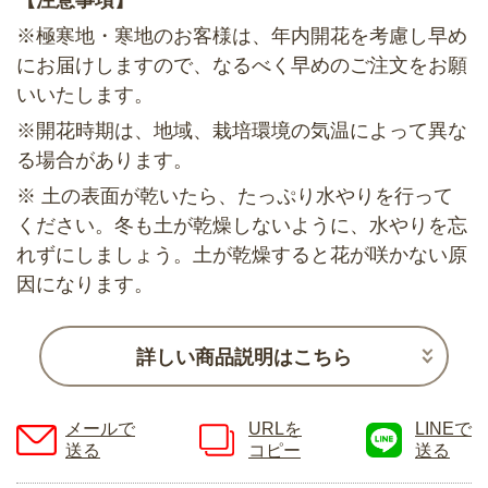
【注意事項】
※極寒地・寒地のお客様は、年内開花を考慮し早め
にお届けしますので、なるべく早めのご注文をお願
いいたします。
※開花時期は、地域、栽培環境の気温によって異な
る場合があります。
※ 土の表面が乾いたら、たっぷり水やりを行って
ください。冬も土が乾燥しないように、水やりを忘
れずにしましょう。土が乾燥すると花が咲かない原
因になります。
詳しい商品説明はこちら
メールで
URLを
LINEで
送る
コピー
送る