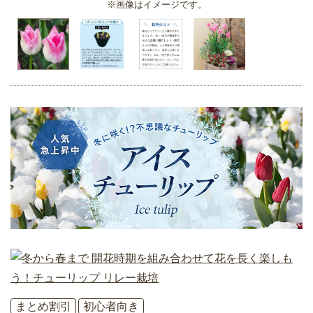
※画像はイメージです。
まとめ割引
初心者向き