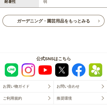
耐暑性
弱
ガーデニング・園芸用品をもっとみる
公式SNSはこちら
お買い物ガイド
お問い合わせ
ご利用規約
推奨環境