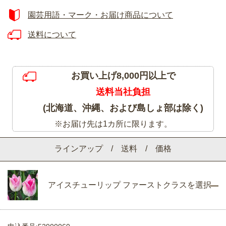
園芸用語・マーク・お届け商品について
送料について
お買い上げ8,000円以上で
送料当社負担
(北海道、沖縄、および島しょ部は除く)
※お届け先は1カ所に限ります。
ラインアップ / 送料 / 価格
アイスチューリップ ファーストクラスを選択