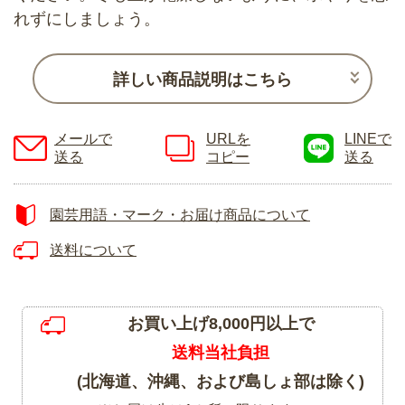
れずにしましょう。
詳しい商品説明はこちら
メールで
URLを
LINEで
送る
コピー
送る
園芸用語・マーク・お届け商品について
送料について
お買い上げ8,000円以上で
送料当社負担
(北海道、沖縄、および島しょ部は除く)