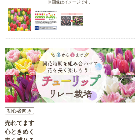
※画像はイメージです。
初心者向き
売れてます
心ときめく