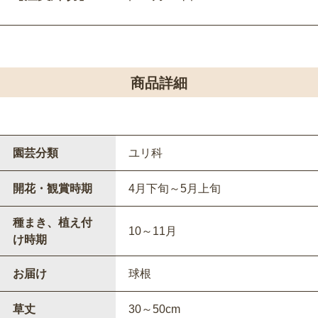
商品詳細
園芸分類
ユリ科
開花・観賞時期
4月下旬～5月上旬
種まき、植え付
10～11月
け時期
お届け
球根
草丈
30～50cm