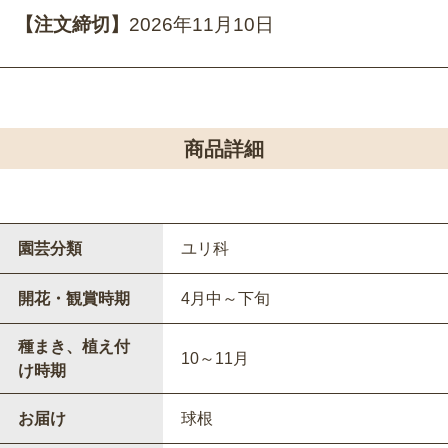
【注文締切】
2026年11月10日
商品詳細
園芸分類
ユリ科
開花・観賞時期
4月中～下旬
種まき、植え付
10～11月
け時期
お届け
球根