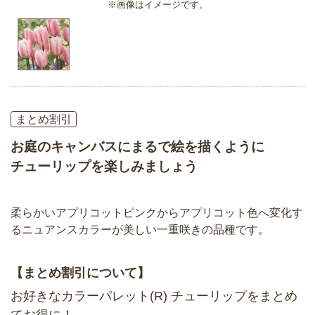
※画像はイメージです。
まとめ割引
お庭のキャンバスにまるで絵を描くように
チューリップを楽しみましょう
柔らかいアプリコットピンクからアプリコット色へ変化す
るニュアンスカラーが美しい一重咲きの品種です。
【まとめ割引について】
お好きなカラーパレット(R) チューリップをまとめ
てお得に！