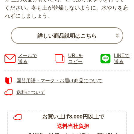
ください。冬も土が乾燥しないように、水やりを忘
れずにしましょう。
詳しい商品説明はこちら
メールで
URLを
LINEで
送る
コピー
送る
園芸用語・マーク・お届け商品について
送料について
お買い上げ8,000円以上で
送料当社負担