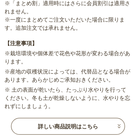
※「まとめ割」適用時にはさらに会員割引は適用さ
れません。
※一度にまとめてご注文いただいた場合に限りま
す。追加注文では承れません。
【注意事項】
※栽培環境や個体差で花色や花形が変わる場合があ
ります。
※産地の収穫状況によっては、代替品となる場合が
あります。あらかじめご承知おきください。
※ 土の表面が乾いたら、たっぷり水やりを行って
ください。冬も土が乾燥しないように、水やりを忘
れずにしましょう。
詳しい商品説明はこちら