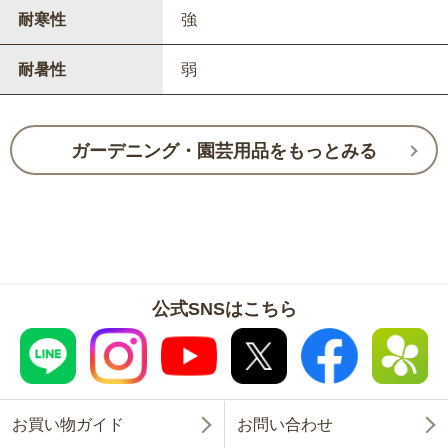
耐寒性
強
耐暑性
弱
ガーデニング・園芸用品をもっとみる
公式SNSはこちら
お買い物ガイド
お問い合わせ