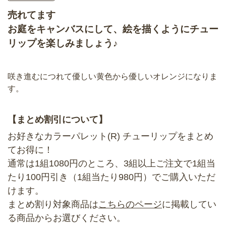
売れてます
お庭をキャンバスにして、絵を描くようにチュー
リップを楽しみましょう♪
咲き進むにつれて優しい黄色から優しいオレンジになりま
す。
【まとめ割引について】
お好きなカラーパレット(R) チューリップをまとめ
てお得に！
通常は1組1080円のところ、3組以上ご注文で1組当
たり100円引き（1組当たり980円）でご購入いただ
けます。
まとめ割り対象商品は
こちらのページ
に掲載してい
る商品からお選びください。