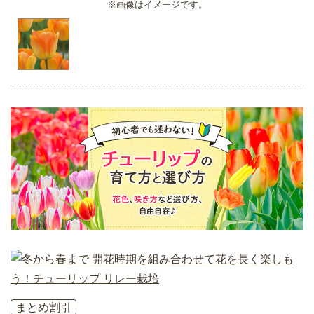
※画像はイメージです。
まとめ割引