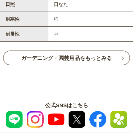
日照
日なた
耐寒性
強
耐暑性
中
ガーデニング・園芸用品をもっとみる
公式SNSはこちら