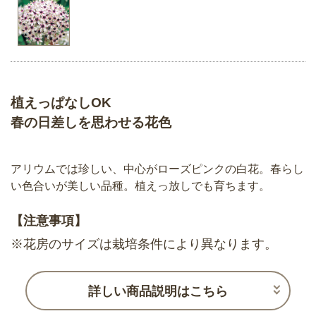
植えっぱなしOK
春の日差しを思わせる花色
アリウムでは珍しい、中心がローズピンクの白花。春らし
い色合いが美しい品種。植えっ放しでも育ちます。
【注意事項】
※花房のサイズは栽培条件により異なります。
詳しい商品説明はこちら