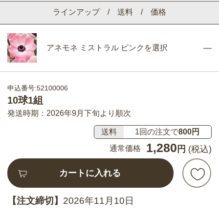
ラインアップ / 送料 / 価格
アネモネ ミストラル ピンクを選択
申込番号:52100006
10球1組
発送時期：2026年9月下旬より順次
送料
1回の注文で
800円
1,280
通常価格
円
(税込)
カートに入れる
【注文締切】
2026年11月10日