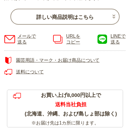
詳しい商品説明はこちら
メールで
URLを
LINEで
送る
コピー
送る
園芸用語・マーク・お届け商品について
送料について
お買い上げ8,000円以上で
送料当社負担
(北海道、沖縄、および島しょ部は除く)
※お届け先は1カ所に限ります。