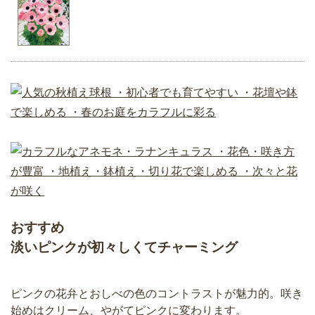
おすすめ
淡いピンクが初々しくてチャーミング
ピンクの花弁とおしべの色のコントラストが魅力的。咲き
始めはクリーム、やがてピンクに変わります。