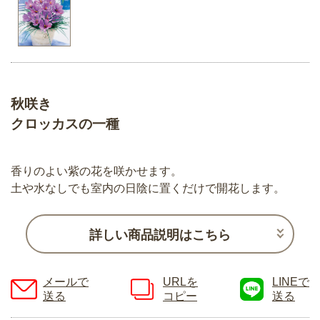
秋咲き
クロッカスの一種
香りのよい紫の花を咲かせます。
土や水なしでも室内の日陰に置くだけで開花します。
詳しい商品説明はこちら
メールで
URLを
LINEで
送る
コピー
送る