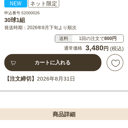
ネット限定
申込番号:52000026
30球1組
発送時期：2026年8月下旬より順次
送料
1回の注文で
800円
3,480
通常価格
円
(税込)
カートに入れる
【注文締切】
2026年8月31日
商品詳細