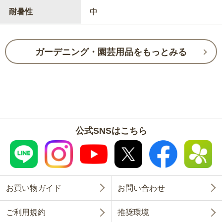
耐暑性
中
ガーデニング・園芸用品をもっとみる
公式SNSはこちら
お買い物ガイド
お問い合わせ
ご利用規約
推奨環境