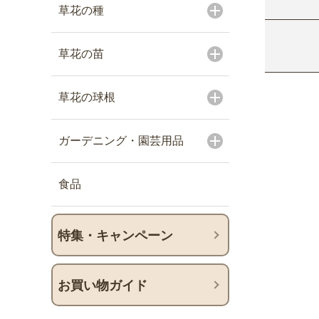
草花の種
草花の苗
草花の球根
ガーデニング・園芸用品
食品
特集・キャンペーン
お買い物ガイド