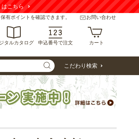
くはこちら
と保有ポイントを確認できます。
お問い合わせ
ジタルカタログ
申込番号で注文
カート
こだわり検索