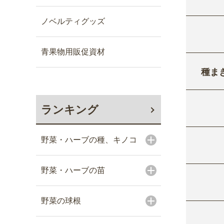
ノベルティグッズ
青果物用販促資材
種ま
ランキング
野菜・ハーブの種、キノコ
野菜・ハーブの苗
野菜の球根