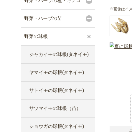
野菜・ハーブの種・キノコ
※画像はイ
野菜・ハーブの苗
野菜の球根
ジャガイモの球根(タネイモ)
ヤマイモの球根(タネイモ)
サトイモの球根(タネイモ)
サツマイモの球根（苗）
ショウガの球根(タネイモ)