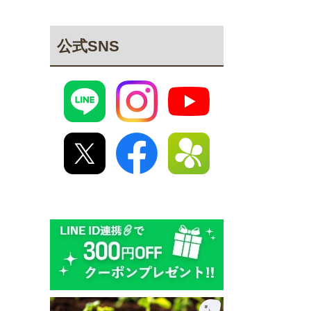
公式SNS