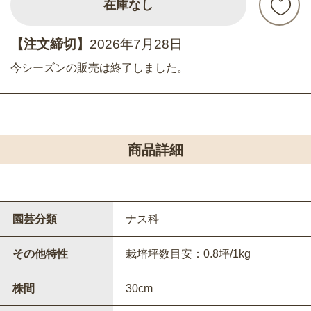
在庫なし
【注文締切】
2026年7月28日
今シーズンの販売は終了しました。
商品詳細
園芸分類
ナス科
その他特性
栽培坪数目安：0.8坪/1kg
株間
30cm