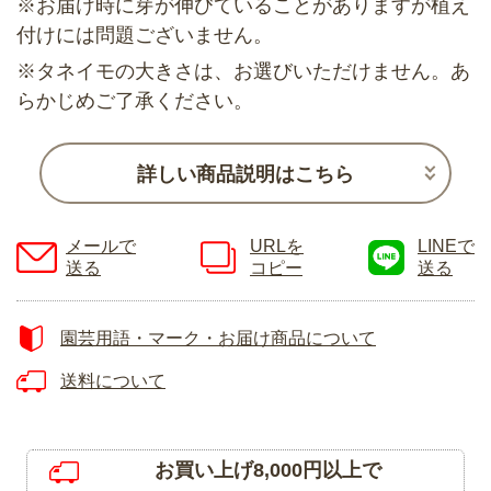
※お届け時に芽が伸びていることがありますが植え
付けには問題ございません。
※タネイモの大きさは、お選びいただけません。あ
らかじめご了承ください。
詳しい商品説明はこちら
メールで
URLを
LINEで
送る
コピー
送る
園芸用語・マーク・お届け商品について
送料について
お買い上げ8,000円以上で