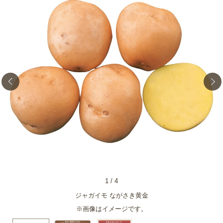
1
/
4
ジャガイモ ながさき黄金
※画像はイメージです。