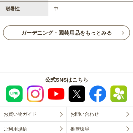
耐暑性
中
ガーデニング・園芸用品をもっとみる
公式SNSはこちら
お買い物ガイド
お問い合わせ
ご利用規約
推奨環境