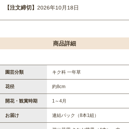
【注文締切】
2026年10月18日
商品詳細
園芸分類
キク科 一年草
花径
約8cm
開花・観賞時期
1～4月
お届け
連結パック（8本1組）