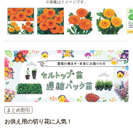
※画像はイメージです。
まとめ割引
お供え用の切り花に人気！