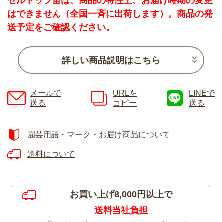
セルトップ苗は、商品の特性上、お届け時期の変更
はできません（全国一斉に出荷します）。商品の発
送予定をご確認ください。
詳しい商品説明はこちら
メールで
URLを
LINEで
送る
コピー
送る
園芸用語・マーク・お届け商品について
送料について
お買い上げ8,000円以上で
送料当社負担