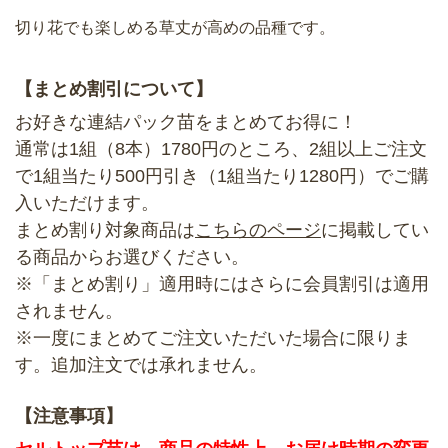
切り花でも楽しめる草丈が高めの品種です。
【まとめ割引について】
お好きな連結パック苗をまとめてお得に！
通常は1組（8本）1780円のところ、2組以上ご注文
で1組当たり500円引き（1組当たり1280円）でご購
入いただけます。
まとめ割り対象商品は
こちらのページ
に掲載してい
る商品からお選びください。
※「まとめ割り」適用時にはさらに会員割引は適用
されません。
※一度にまとめてご注文いただいた場合に限りま
す。追加注文では承れません。
【注意事項】