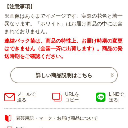
【注意事項】
※画像はあくまでイメージです。実際の花色と若干
異なります。「ホワイト」はお届け商品の中には含
まれておりません。
連結パック苗は、商品の特性上、お届け時期の変更
はできません（全国一斉に出荷します）。商品の発
送時期をご確認ください。
詳しい商品説明はこちら
メールで
URLを
LINEで
送る
コピー
送る
園芸用語・マーク・お届け商品について