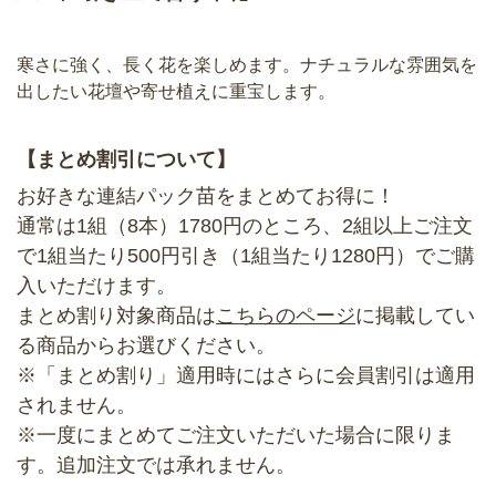
寒さに強く、長く花を楽しめます。ナチュラルな雰囲気を
出したい花壇や寄せ植えに重宝します。
【まとめ割引について】
お好きな連結パック苗をまとめてお得に！
通常は1組（8本）1780円のところ、2組以上ご注文
で1組当たり500円引き（1組当たり1280円）でご購
入いただけます。
まとめ割り対象商品は
こちらのページ
に掲載してい
る商品からお選びください。
※「まとめ割り」適用時にはさらに会員割引は適用
されません。
※一度にまとめてご注文いただいた場合に限りま
す。追加注文では承れません。