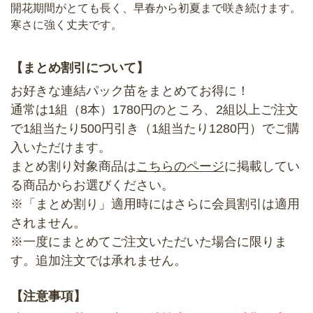
開花期間がとても長く、早春から初夏まで咲き続けます。
寒さに強く丈夫です。
【まとめ割引について】
お好きな連結パック苗をまとめてお得に！
通常は1組（8本）1780円のところ、2組以上ご注文
で1組当たり500円引き（1組当たり1280円）でご購
入いただけます。
まとめ割り対象商品は
こちらのページ
に掲載してい
る商品からお選びください。
※「まとめ割り」適用時にはさらに会員割引は適用
されません。
※一度にまとめてご注文いただいた場合に限りま
す。追加注文では承れません。
【注意事項】