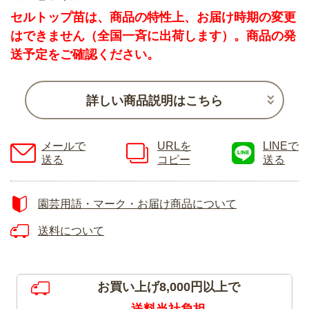
セルトップ苗は、商品の特性上、お届け時期の変更
はできません（全国一斉に出荷します）。商品の発
送予定をご確認ください。
詳しい商品説明はこちら
メールで
URLを
LINEで
送る
コピー
送る
園芸用語・マーク・お届け商品について
送料について
お買い上げ8,000円以上で
送料当社負担