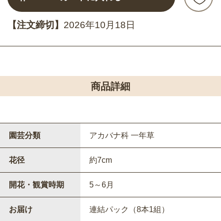
【注文締切】
2026年10月18日
商品詳細
園芸分類
アカバナ科 一年草
花径
約7cm
開花・観賞時期
5～6月
お届け
連結パック（8本1組）