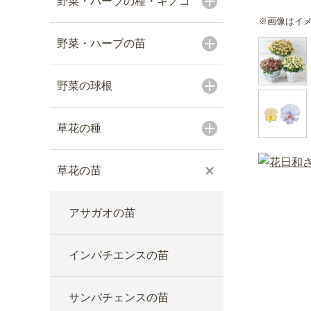
野菜・ハーブの種・キノコ
※画像はイ
野菜・ハーブの苗
野菜の球根
草花の種
草花の苗
アサガオの苗
インパチエンスの苗
サンパチェンスの苗