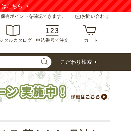
くはこちら
と保有ポイントを確認できます。
お問い合わせ
ジタルカタログ
申込番号で注文
カート
こだわり検索