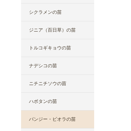
シクラメンの苗
ジニア（百日草）の苗
トルコギキョウの苗
ナデシコの苗
ニチニチソウの苗
ハボタンの苗
パンジー・ビオラの苗