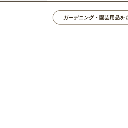
ガーデニング・園芸用品を