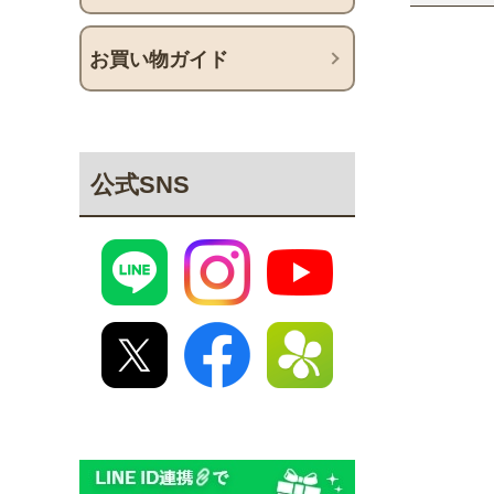
お買い物ガイド
公式SNS