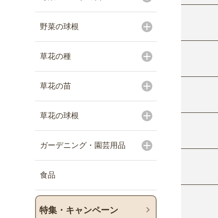
野菜の球根
草花の種
草花の苗
草花の球根
ガーデニング・園芸用品
食品
特集・キャンペーン