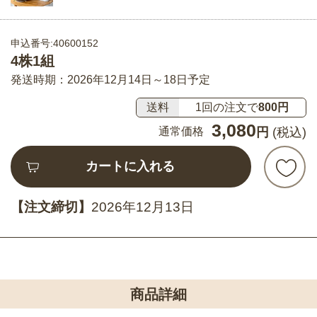
申込番号:40600152
4株1組
発送時期：2026年12月14日～18日予定
送料
1回の注文で
800円
3,080
通常価格
円
(税込)
カートに入れる
【注文締切】
2026年12月13日
商品詳細