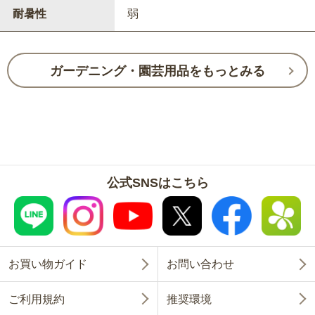
耐暑性
弱
ガーデニング・園芸用品をもっとみる
公式SNSはこちら
お買い物ガイド
お問い合わせ
ご利用規約
推奨環境