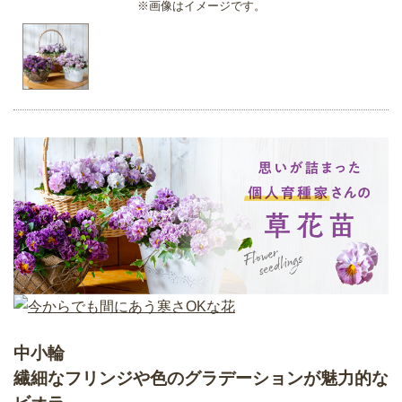
※画像はイメージです。
中小輪
繊細なフリンジや色のグラデーションが魅力的な