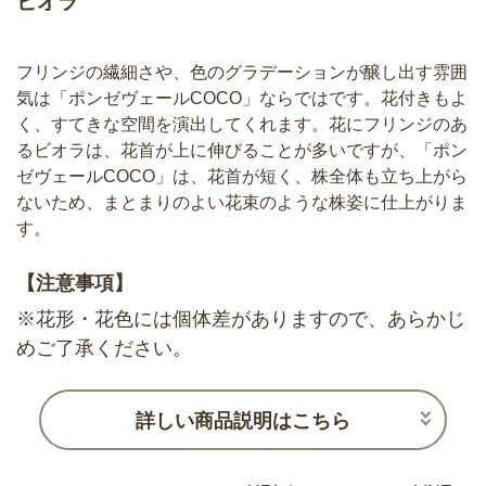
ビオラ
フリンジの繊細さや、色のグラデーションが醸し出す雰囲
気は「ポンゼヴェールCOCO」ならではです。花付きもよ
く、すてきな空間を演出してくれます。花にフリンジのあ
るビオラは、花首が上に伸びることが多いですが、「ポン
ゼヴェールCOCO」は、花首が短く、株全体も立ち上がら
ないため、まとまりのよい花束のような株姿に仕上がりま
す。
【注意事項】
※花形・花色には個体差がありますので、あらかじ
めご了承ください。
詳しい商品説明はこちら