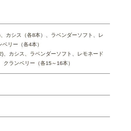
r.2)、カシス（各8本）、ラベンダーソフト、レ
ランベリー（各4本）
er.2)、カシス、ラベンダーソフト、レモネード
2)、クランベリー（各15～16本）