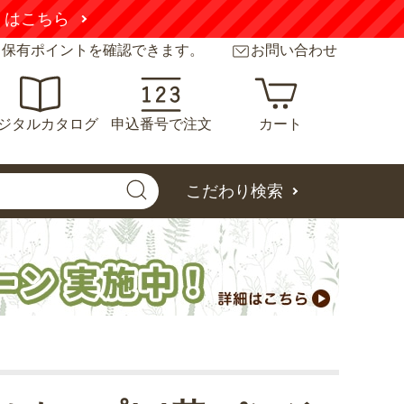
くはこちら
と保有ポイントを確認できます。
お問い合わせ
ジタルカタログ
申込番号で注文
カート
こだわり検索