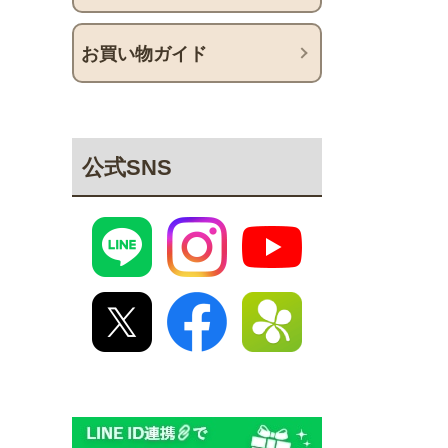
お買い物ガイド
公式SNS