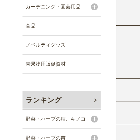
ガーデニング・園芸用品
食品
ノベルティグッズ
青果物用販促資材
ランキング
野菜・ハーブの種、キノコ
野菜・ハーブの苗