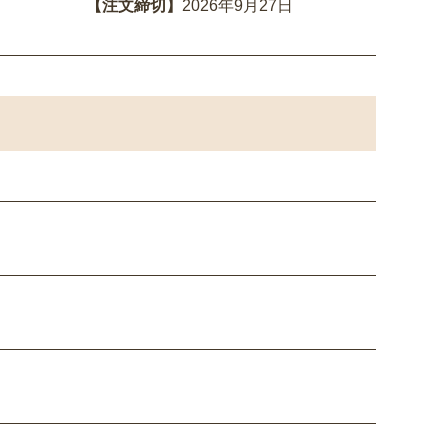
【注文締切】
2026年9月27日