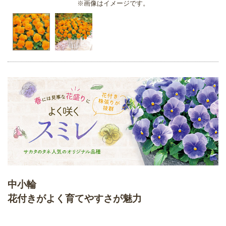
※画像はイメージです。
中小輪
花付きがよく育てやすさが魅力