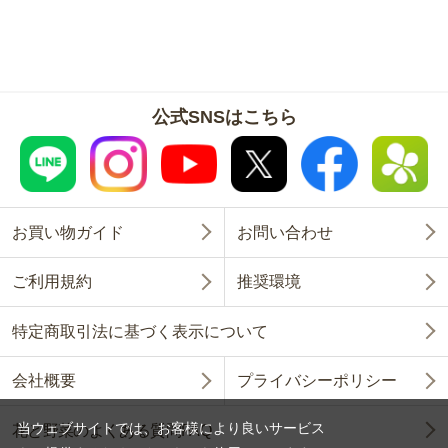
公式SNSはこちら
お買い物ガイド
お問い合わせ
ご利用規約
推奨環境
特定商取引法に基づく表示について
会社概要
プライバシーポリシー
当ウェブサイトでは、お客様により良いサービス
花と野菜のよくある質問FAQ