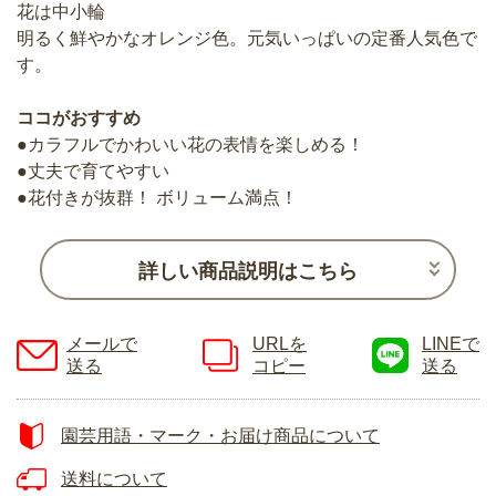
花は中小輪
明るく鮮やかなオレンジ色。元気いっぱいの定番人気色で
す。
ココがおすすめ
●カラフルでかわいい花の表情を楽しめる！
●丈夫で育てやすい
●花付きが抜群！ ボリューム満点！
詳しい商品説明はこちら
メールで
URLを
LINEで
送る
コピー
送る
園芸用語・マーク・お届け商品について
送料について