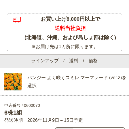
お買い上げ8,000円以上で
送料当社負担
(北海道、沖縄、および島しょ部は除く)
※お届け先は1カ所に限ります。
ラインアップ / 送料 / 価格
パンジー よく咲くスミレ マーマレード (ver.2)を
選択
申込番号:40600070
6株1組
発送時期：2026年11月9日～15日予定