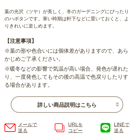
葉の光沢（ツヤ）が美しく、冬のガーデニングにぴったり
のハボタンです。寒い時期は軒下などに置いておくと、よ
りきれいに楽しめます。
【注意事項】
※葉の形や色合いには個体差がありますので、あら
かじめご了承ください。
※暖冬などの影響で気温が高い場合、発色が遅れた
り、一度発色してもその後の高温で色戻りしたりす
る場合があります。
詳しい商品説明はこちら
メールで
URLを
LINEで
送る
コピー
送る