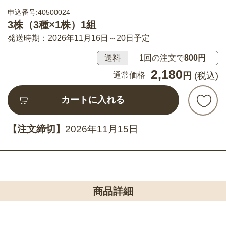
申込番号:40500024
3株（3種×1株）1組
発送時期：2026年11月16日～20日予定
送料
1回の注文で
800円
2,180
通常価格
円
(税込)
カートに入れる
【注文締切】
2026年11月15日
商品詳細