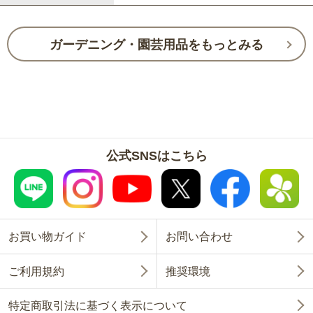
ガーデニング・園芸用品をもっとみる
公式SNSはこちら
お買い物ガイド
お問い合わせ
ご利用規約
推奨環境
特定商取引法に基づく表示について