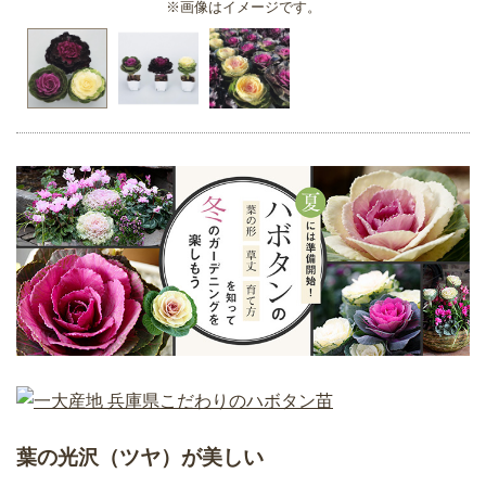
※画像はイメージです。
葉の光沢（ツヤ）が美しい